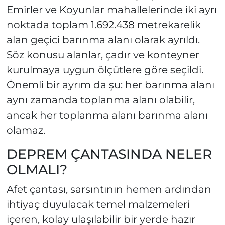
Emirler ve Koyunlar mahallelerinde iki ayrı
noktada toplam 1.692.438 metrekarelik
alan geçici barınma alanı olarak ayrıldı.
Söz konusu alanlar, çadır ve konteyner
kurulmaya uygun ölçütlere göre seçildi.
Önemli bir ayrım da şu: her barınma alanı
aynı zamanda toplanma alanı olabilir,
ancak her toplanma alanı barınma alanı
olamaz.
DEPREM ÇANTASINDA NELER
OLMALI?
Afet çantası, sarsıntının hemen ardından
ihtiyaç duyulacak temel malzemeleri
içeren, kolay ulaşılabilir bir yerde hazır