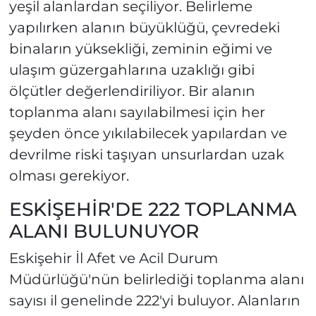
yeşil alanlardan seçiliyor. Belirleme
yapılırken alanın büyüklüğü, çevredeki
binaların yüksekliği, zeminin eğimi ve
ulaşım güzergahlarına uzaklığı gibi
ölçütler değerlendiriliyor. Bir alanın
toplanma alanı sayılabilmesi için her
şeyden önce yıkılabilecek yapılardan ve
devrilme riski taşıyan unsurlardan uzak
olması gerekiyor.
ESKİŞEHİR'DE 222 TOPLANMA
ALANI BULUNUYOR
Eskişehir İl Afet ve Acil Durum
Müdürlüğü'nün belirlediği toplanma alanı
sayısı il genelinde 222'yi buluyor. Alanların