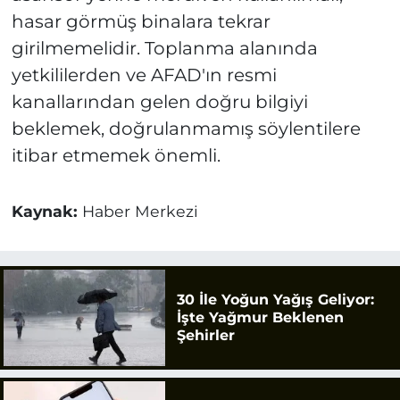
hasar görmüş binalara tekrar
girilmemelidir. Toplanma alanında
yetkililerden ve AFAD'ın resmi
kanallarından gelen doğru bilgiyi
beklemek, doğrulanmamış söylentilere
itibar etmemek önemli.
Kaynak:
Haber Merkezi
30 İle Yoğun Yağış Geliyor:
İşte Yağmur Beklenen
Şehirler