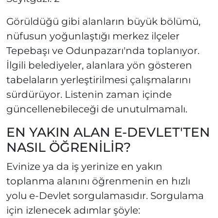
Görüldüğü gibi alanların büyük bölümü,
nüfusun yoğunlaştığı merkez ilçeler
Tepebaşı ve Odunpazarı'nda toplanıyor.
İlgili belediyeler, alanlara yön gösteren
tabelaların yerleştirilmesi çalışmalarını
sürdürüyor. Listenin zaman içinde
güncellenebileceği de unutulmamalı.
EN YAKIN ALAN E-DEVLET'TEN
NASIL ÖĞRENİLİR?
Evinize ya da iş yerinize en yakın
toplanma alanını öğrenmenin en hızlı
yolu e-Devlet sorgulamasıdır. Sorgulama
için izlenecek adımlar şöyle: