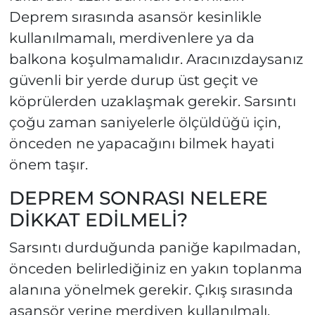
Deprem sırasında asansör kesinlikle
kullanılmamalı, merdivenlere ya da
balkona koşulmamalıdır. Aracınızdaysanız
güvenli bir yerde durup üst geçit ve
köprülerden uzaklaşmak gerekir. Sarsıntı
çoğu zaman saniyelerle ölçüldüğü için,
önceden ne yapacağını bilmek hayati
önem taşır.
DEPREM SONRASI NELERE
DİKKAT EDİLMELİ?
Sarsıntı durduğunda paniğe kapılmadan,
önceden belirlediğiniz en yakın toplanma
alanına yönelmek gerekir. Çıkış sırasında
asansör yerine merdiven kullanılmalı,