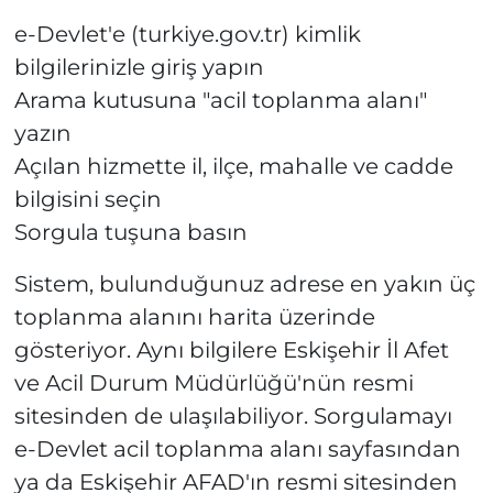
e-Devlet'e (turkiye.gov.tr) kimlik
bilgilerinizle giriş yapın
Arama kutusuna "acil toplanma alanı"
yazın
Açılan hizmette il, ilçe, mahalle ve cadde
bilgisini seçin
Sorgula tuşuna basın
Sistem, bulunduğunuz adrese en yakın üç
toplanma alanını harita üzerinde
gösteriyor. Aynı bilgilere Eskişehir İl Afet
ve Acil Durum Müdürlüğü'nün resmi
sitesinden de ulaşılabiliyor. Sorgulamayı
e-Devlet acil toplanma alanı sayfasından
ya da Eskişehir AFAD'ın resmi sitesinden