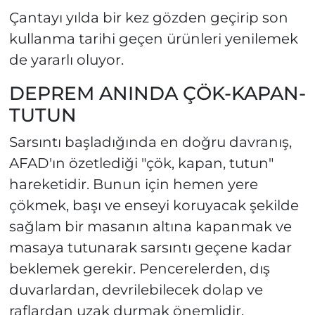
Çantayı yılda bir kez gözden geçirip son
kullanma tarihi geçen ürünleri yenilemek
de yararlı oluyor.
DEPREM ANINDA ÇÖK-KAPAN-
TUTUN
Sarsıntı başladığında en doğru davranış,
AFAD'ın özetlediği "çök, kapan, tutun"
hareketidir. Bunun için hemen yere
çökmek, başı ve enseyi koruyacak şekilde
sağlam bir masanın altına kapanmak ve
masaya tutunarak sarsıntı geçene kadar
beklemek gerekir. Pencerelerden, dış
duvarlardan, devrilebilecek dolap ve
raflardan uzak durmak önemlidir.