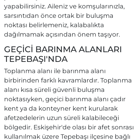
yapabilirsiniz. Aileniz ve komşularınızla,
sarsıntıdan önce ortak bir buluşma
noktası belirlemeniz, kalabalıkta
dağılmamak açısından önem taşıyor.
GEÇİCİ BARINMA ALANLARI
TEPEBAŞI'NDA
Toplanma alanı ile barınma alanı
birbirinden farklı kavramlardır. Toplanma
alanı kısa süreli güvenli buluşma
noktasıyken, geçici barınma alanı çadır
kent ya da konteyner kent kurularak
afetzedelerin uzun süreli kalabileceği
bölgedir. Eskişehir'de olası bir afet sonrası
kullanılmak üzere Tepebaşı ilçesine bağlı