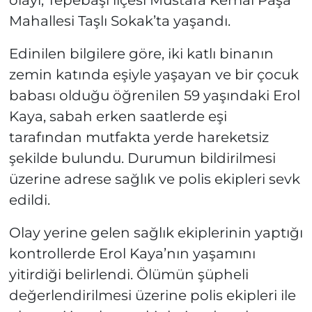
Mahallesi Taşlı Sokak’ta yaşandı.
Edinilen bilgilere göre, iki katlı binanın
zemin katında eşiyle yaşayan ve bir çocuk
babası olduğu öğrenilen 59 yaşındaki Erol
Kaya, sabah erken saatlerde eşi
tarafından mutfakta yerde hareketsiz
şekilde bulundu. Durumun bildirilmesi
üzerine adrese sağlık ve polis ekipleri sevk
edildi.
Olay yerine gelen sağlık ekiplerinin yaptığı
kontrollerde Erol Kaya’nın yaşamını
yitirdiği belirlendi. Ölümün şüpheli
değerlendirilmesi üzerine polis ekipleri ile