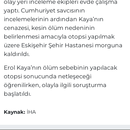
olay yeri inceleme ekipleri evde çalışma
yaptı. Cumhuriyet savcısının
incelemelerinin ardından Kaya’nın
cenazesi, kesin ölüm nedeninin
belirlenmesi amacıyla otopsi yapılmak
üzere Eskişehir Şehir Hastanesi morguna
kaldırıldı.
Erol Kaya’nın ölüm sebebinin yapılacak
otopsi sonucunda netleşeceği
öğrenilirken, olayla ilgili soruşturma
başlatıldı.
Kaynak:
İHA