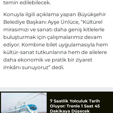
temin edilebilecek.
Konuyla ilgili açıklama yapan Büyükşehir
Belediye Başkanı Ayşe Ünlüce, “Kültürel
mirasımızı ve sanatı daha geniş kitlelerle
buluşturmak için çalışmalarımız devam
ediyor. Kombine bilet uygulamasıyla hem
kültür-sanat tutkunlarına hem de ailelere
daha ekonomik ve pratik bir ziyaret
imkânı sunuyoruz” dedi.
7 Saatlik Yolculuk Tarih
Oluyor: Trenle 1 Saat 45
Dakikaya Düşecek