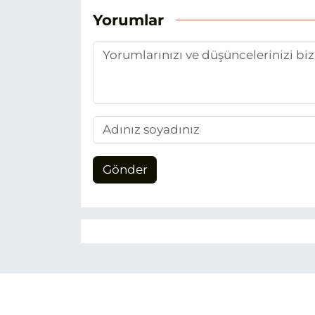
Yorumlar
Gönder