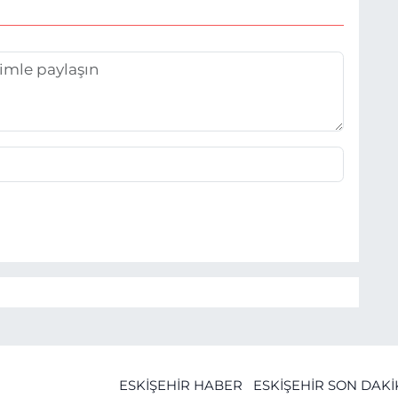
ESKİŞEHİR HABER
ESKİŞEHİR SON DAK