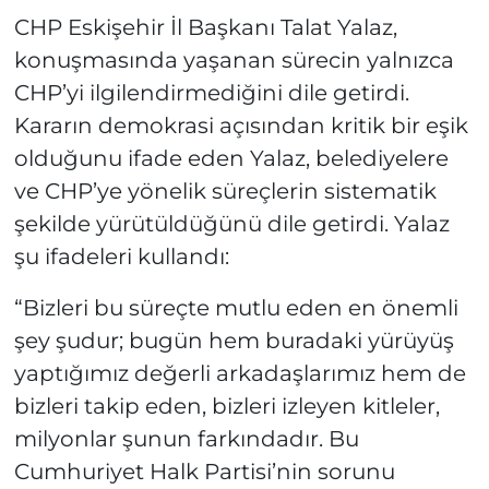
CHP Eskişehir İl Başkanı Talat Yalaz,
konuşmasında yaşanan sürecin yalnızca
CHP’yi ilgilendirmediğini dile getirdi.
Kararın demokrasi açısından kritik bir eşik
olduğunu ifade eden Yalaz, belediyelere
ve CHP’ye yönelik süreçlerin sistematik
şekilde yürütüldüğünü dile getirdi. Yalaz
şu ifadeleri kullandı:
“Bizleri bu süreçte mutlu eden en önemli
şey şudur; bugün hem buradaki yürüyüş
yaptığımız değerli arkadaşlarımız hem de
bizleri takip eden, bizleri izleyen kitleler,
milyonlar şunun farkındadır. Bu
Cumhuriyet Halk Partisi’nin sorunu