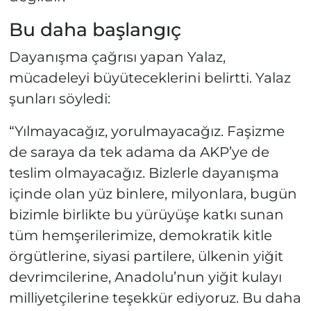
Bu daha başlangıç
Dayanışma çağrısı yapan Yalaz,
mücadeleyi büyüteceklerini belirtti. Yalaz
şunları söyledi:
“Yılmayacağız, yorulmayacağız. Faşizme
de saraya da tek adama da AKP’ye de
teslim olmayacağız. Bizlerle dayanışma
içinde olan yüz binlere, milyonlara, bugün
bizimle birlikte bu yürüyüşe katkı sunan
tüm hemşerilerimize, demokratik kitle
örgütlerine, siyasi partilere, ülkenin yiğit
devrimcilerine, Anadolu’nun yiğit kulayı
milliyetçilerine teşekkür ediyoruz. Bu daha