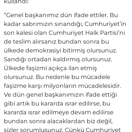
kullandı:
“Genel başkanımız dün ifade ettiler. Bu
kadar sabrımızın sınandığı, Cumhuriyet’in
son kalesi olan Cumhuriyet Halk Partisi’ni
de teslim alırsanız bundan sonra bu
ülkede demokrasiyi bitirmiş olursunuz.
Sandığı ortadan kaldırmış olursunuz.
Ülkede faşizmi açıkça ilan etmiş
olursunuz. Bu nedenle bu mücadele
faşizme karşı milyonların mücadelesidir.
Ve dün genel başkanımızın ifade ettiği
gibi artık bu kararda ısrar edilirse, bu
kararda ısrar edilmeye devam edilirse
bundan sonra alacaklardan biz değil,
sizler sorumlusunuz. Çünkü Cumhuriyet