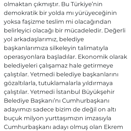
olmaktan çıkmıştır. Bu Türkiye’nin
demokratik bir yolda mı yürüyeceğinin
yoksa faşizme teslim mi olacağından
belirleyici olacağı bir mücadeledir. Değerli
yol arkadaşlarımız, belediye
başkanlarımıza silkeleyin talimatıyla
operasyonlara başladılar. Ekonomik olarak
belediyeleri çalışamaz hale getirmeye
çalıştılar. Yetmedi belediye başkanlarını
gözaltılarla, tutuklamalarla yıldırmaya
çalıştılar. Yetmedi İstanbul Büyükşehir
Belediye Başkanı’nı Cumhurbaşkanı
adayımızı sadece bizim de değil on altı
buçuk milyon yurttaşımızın imzasıyla
Cumhurbaşkanı adayı olmuş olan Ekrem