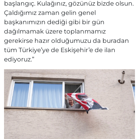
başlangıç. Kulağınız, gözünüz bizde olsun.
Çaldığımız zaman gelin genel
başkanımızın dediği gibi bir gün
dağılmamak üzere toplanmamız
gerekirse hazır olduğumuzu da buradan
tüm Türkiye’ye de Eskişehir’e de ilan
ediyoruz.”