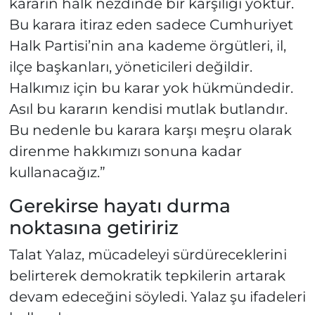
kararın halk nezdinde bir karşılığı yoktur.
Bu karara itiraz eden sadece Cumhuriyet
Halk Partisi’nin ana kademe örgütleri, il,
ilçe başkanları, yöneticileri değildir.
Halkımız için bu karar yok hükmündedir.
Asıl bu kararın kendisi mutlak butlandır.
Bu nedenle bu karara karşı meşru olarak
direnme hakkımızı sonuna kadar
kullanacağız.”
Gerekirse hayatı durma
noktasına getiririz
Talat Yalaz, mücadeleyi sürdüreceklerini
belirterek demokratik tepkilerin artarak
devam edeceğini söyledi. Yalaz şu ifadeleri