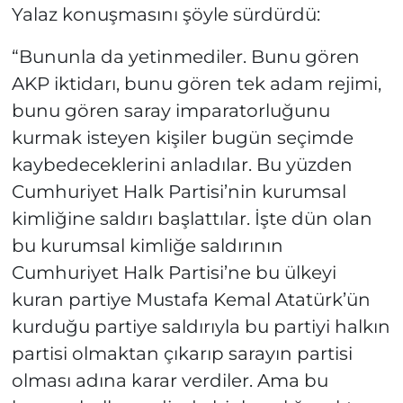
Yalaz konuşmasını şöyle sürdürdü:
“Bununla da yetinmediler. Bunu gören
AKP iktidarı, bunu gören tek adam rejimi,
bunu gören saray imparatorluğunu
kurmak isteyen kişiler bugün seçimde
kaybedeceklerini anladılar. Bu yüzden
Cumhuriyet Halk Partisi’nin kurumsal
kimliğine saldırı başlattılar. İşte dün olan
bu kurumsal kimliğe saldırının
Cumhuriyet Halk Partisi’ne bu ülkeyi
kuran partiye Mustafa Kemal Atatürk’ün
kurduğu partiye saldırıyla bu partiyi halkın
partisi olmaktan çıkarıp sarayın partisi
olması adına karar verdiler. Ama bu