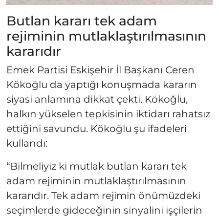
Butlan kararı tek adam
rejiminin mutlaklaştırılmasının
kararıdır
Emek Partisi Eskişehir İl Başkanı Ceren
Kökoğlu da yaptığı konuşmada kararın
siyasi anlamına dikkat çekti. Kökoğlu,
halkın yükselen tepkisinin iktidarı rahatsız
ettiğini savundu. Kökoğlu şu ifadeleri
kullandı:
“Bilmeliyiz ki mutlak butlan kararı tek
adam rejiminin mutlaklaştırılmasının
kararıdır. Tek adam rejimin önümüzdeki
seçimlerde gideceğinin sinyalini işçilerin