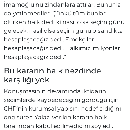
İmamoğlu’nu zindanlara attılar. Bununla
da yetinmediler. Çünkü tüm bunlar
olurken halk dedi ki nasıl olsa seçim günü
gelecek, nasıl olsa seçim günü o sandıkta
hesaplaşacağız dedi. Emekçiler
hesaplaşacağız dedi. Halkımız, milyonlar
hesaplaşacağız dedi.”
Bu kararın halk nezdinde
karşılığı yok
Konuşmasının devamında iktidarın
seçimlerde kaybedeceğini gördüğü için
CHP’nin kurumsal yapısını hedef aldığını
öne süren Yalaz, verilen kararın halk
tarafından kabul edilmediğini söyledi.