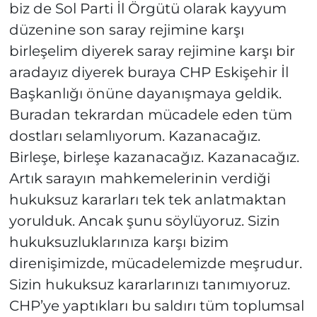
biz de Sol Parti İl Örgütü olarak kayyum
düzenine son saray rejimine karşı
birleşelim diyerek saray rejimine karşı bir
aradayız diyerek buraya CHP Eskişehir İl
Başkanlığı önüne dayanışmaya geldik.
Buradan tekrardan mücadele eden tüm
dostları selamlıyorum. Kazanacağız.
Birleşe, birleşe kazanacağız. Kazanacağız.
Artık sarayın mahkemelerinin verdiği
hukuksuz kararları tek tek anlatmaktan
yorulduk. Ancak şunu söylüyoruz. Sizin
hukuksuzluklarınıza karşı bizim
direnişimizde, mücadelemizde meşrudur.
Sizin hukuksuz kararlarınızı tanımıyoruz.
CHP’ye yaptıkları bu saldırı tüm toplumsal