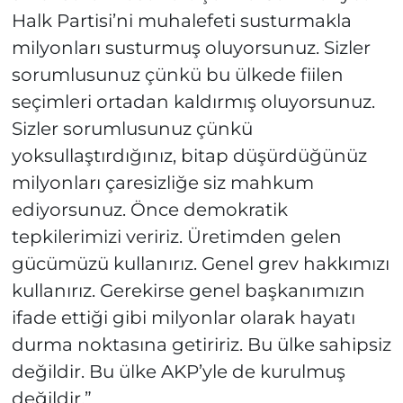
Halk Partisi’ni muhalefeti susturmakla
milyonları susturmuş oluyorsunuz. Sizler
sorumlusunuz çünkü bu ülkede fiilen
seçimleri ortadan kaldırmış oluyorsunuz.
Sizler sorumlusunuz çünkü
yoksullaştırdığınız, bitap düşürdüğünüz
milyonları çaresizliğe siz mahkum
ediyorsunuz. Önce demokratik
tepkilerimizi veririz. Üretimden gelen
gücümüzü kullanırız. Genel grev hakkımızı
kullanırız. Gerekirse genel başkanımızın
ifade ettiği gibi milyonlar olarak hayatı
durma noktasına getiririz. Bu ülke sahipsiz
değildir. Bu ülke AKP’yle de kurulmuş
değildir.”