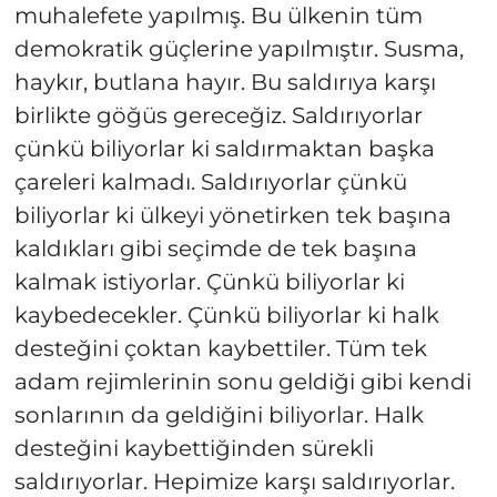
muhalefete yapılmış. Bu ülkenin tüm
demokratik güçlerine yapılmıştır. Susma,
haykır, butlana hayır. Bu saldırıya karşı
birlikte göğüs gereceğiz. Saldırıyorlar
çünkü biliyorlar ki saldırmaktan başka
çareleri kalmadı. Saldırıyorlar çünkü
biliyorlar ki ülkeyi yönetirken tek başına
kaldıkları gibi seçimde de tek başına
kalmak istiyorlar. Çünkü biliyorlar ki
kaybedecekler. Çünkü biliyorlar ki halk
desteğini çoktan kaybettiler. Tüm tek
adam rejimlerinin sonu geldiği gibi kendi
sonlarının da geldiğini biliyorlar. Halk
desteğini kaybettiğinden sürekli
saldırıyorlar. Hepimize karşı saldırıyorlar.