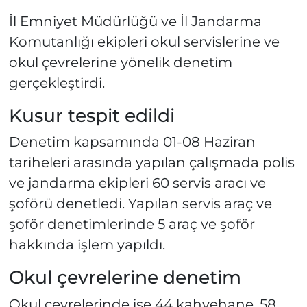
İl Emniyet Müdürlüğü ve İl Jandarma
Komutanlığı ekipleri okul servislerine ve
okul çevrelerine yönelik denetim
gerçekleştirdi.
Kusur tespit edildi
Denetim kapsamında 01-08 Haziran
tariheleri arasında yapılan çalışmada polis
ve jandarma ekipleri 60 servis aracı ve
şoförü denetledi. Yapılan servis araç ve
şoför denetimlerinde 5 araç ve şoför
hakkında işlem yapıldı.
Okul çevrelerine denetim
Okul çevrelerinde ise 44 kahvehane, 58