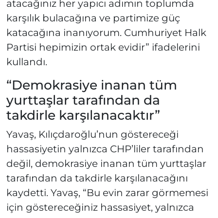
atacağınız her yapıcı adımın toplumda
karşılık bulacağına ve partimize güç
katacağına inanıyorum. Cumhuriyet Halk
Partisi hepimizin ortak evidir” ifadelerini
kullandı.
“Demokrasiye inanan tüm
yurttaşlar tarafından da
takdirle karşılanacaktır”
Yavaş, Kılıçdaroğlu’nun göstereceği
hassasiyetin yalnızca CHP’liler tarafından
değil, demokrasiye inanan tüm yurttaşlar
tarafından da takdirle karşılanacağını
kaydetti. Yavaş, “Bu evin zarar görmemesi
için göstereceğiniz hassasiyet, yalnızca