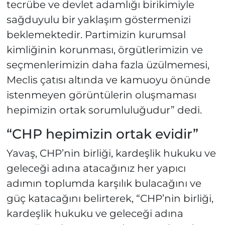
tecrübe ve devlet adamlığı birikimiyle
sağduyulu bir yaklaşım göstermenizi
beklemektedir. Partimizin kurumsal
kimliğinin korunması, örgütlerimizin ve
seçmenlerimizin daha fazla üzülmemesi,
Meclis çatısı altında ve kamuoyu önünde
istenmeyen görüntülerin oluşmaması
hepimizin ortak sorumluluğudur” dedi.
“CHP hepimizin ortak evidir”
Yavaş, CHP’nin birliği, kardeşlik hukuku ve
geleceği adına atacağınız her yapıcı
adımın toplumda karşılık bulacağını ve
güç katacağını belirterek, “CHP’nin birliği,
kardeşlik hukuku ve geleceği adına