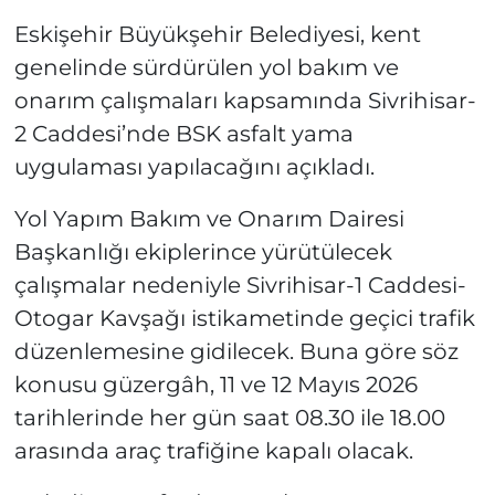
Eskişehir Büyükşehir Belediyesi, kent
genelinde sürdürülen yol bakım ve
onarım çalışmaları kapsamında Sivrihisar-
2 Caddesi’nde BSK asfalt yama
uygulaması yapılacağını açıkladı.
Yol Yapım Bakım ve Onarım Dairesi
Başkanlığı ekiplerince yürütülecek
çalışmalar nedeniyle Sivrihisar-1 Caddesi-
Otogar Kavşağı istikametinde geçici trafik
düzenlemesine gidilecek. Buna göre söz
konusu güzergâh, 11 ve 12 Mayıs 2026
tarihlerinde her gün saat 08.30 ile 18.00
arasında araç trafiğine kapalı olacak.