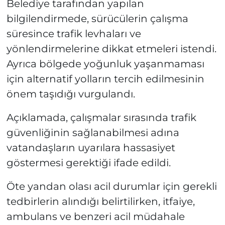
Belediye tarafından yapılan
bilgilendirmede, sürücülerin çalışma
süresince trafik levhaları ve
yönlendirmelerine dikkat etmeleri istendi.
Ayrıca bölgede yoğunluk yaşanmaması
için alternatif yolların tercih edilmesinin
önem taşıdığı vurgulandı.
Açıklamada, çalışmalar sırasında trafik
güvenliğinin sağlanabilmesi adına
vatandaşların uyarılara hassasiyet
göstermesi gerektiği ifade edildi.
Öte yandan olası acil durumlar için gerekli
tedbirlerin alındığı belirtilirken, itfaiye,
ambulans ve benzeri acil müdahale