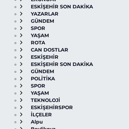
ESKİŞEHİR SON DAKİKA
YAZARLAR
GÜNDEM
SPOR
YAŞAM
ROTA
CAN DOSTLAR
ESKİŞEHİR
ESKİŞEHİR SON DAKİKA
GÜNDEM
POLİTİKA
SPOR
YAŞAM
TEKNOLOJİ
ESKİŞEHİRSPOR
İLÇELER
Alpu