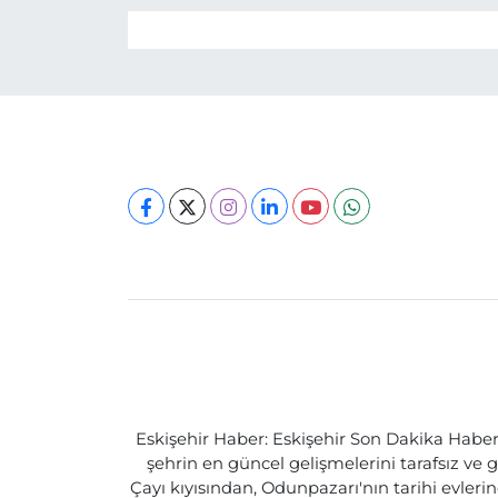
Eskişehir Haber: Eskişehir Son Dakika Haberle
şehrin en güncel gelişmelerini tarafsız ve g
Çayı kıyısından, Odunpazarı'nın tarihi evlerin