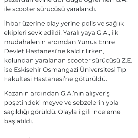
ile scooter sürücüsü yaralandı.
İhbar üzerine olay yerine polis ve sağlık
ekipleri sevk edildi. Yaralı yaya G.A., ilk
müdahalenin ardından Yunus Emre
Devlet Hastanesi’ne kaldırılırken,
kolundan yaralanan scooter sürücüsü Z.E.
ise Eskişehir Osmangazi Üniversitesi Tıp
Fakültesi Hastanesi’ne götürüldü.
Kazanın ardından G.A.’nın alışveriş
poşetindeki meyve ve sebzelerin yola
saçıldığı görüldü. Olayla ilgili inceleme
başlatıldı.