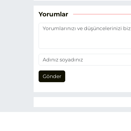
Yorumlar
Gönder