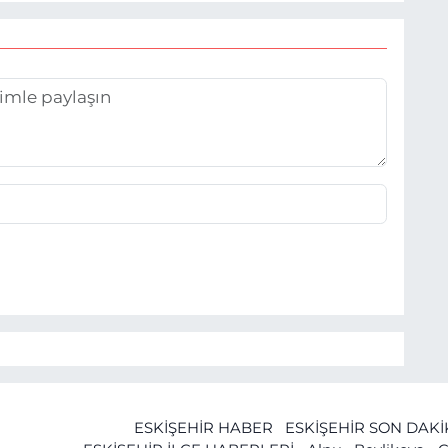
ESKİŞEHİR HABER
ESKİŞEHİR SON DAK