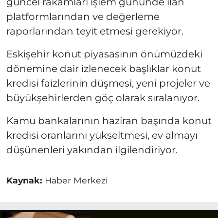
güncel rakamları işlem gününde ilan
platformlarından ve değerleme
raporlarından teyit etmesi gerekiyor.
Eskişehir konut piyasasının önümüzdeki
dönemine dair izlenecek başlıklar konut
kredisi faizlerinin düşmesi, yeni projeler ve
büyükşehirlerden göç olarak sıralanıyor.
Kamu bankalarının haziran başında konut
kredisi oranlarını yükseltmesi, ev almayı
düşünenleri yakından ilgilendiriyor.
Kaynak:
Haber Merkezi