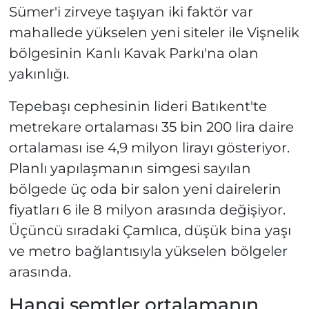
Sümer'i zirveye taşıyan iki faktör var
mahallede yükselen yeni siteler ile Vişnelik
bölgesinin Kanlı Kavak Parkı'na olan
yakınlığı.
Tepebaşı cephesinin lideri Batıkent'te
metrekare ortalaması 35 bin 200 lira daire
ortalaması ise 4,9 milyon lirayı gösteriyor.
Planlı yapılaşmanın simgesi sayılan
bölgede üç oda bir salon yeni dairelerin
fiyatları 6 ile 8 milyon arasında değişiyor.
Üçüncü sıradaki Çamlıca, düşük bina yaşı
ve metro bağlantısıyla yükselen bölgeler
arasında.
Hangi semtler ortalamanın