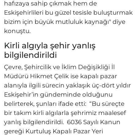
hafızaya sahip çıkmak hem de
Eskişehirlileri bu güzel tesisle buluşturmak
bizim için büyük mutluluk kaynağı" diye
konuştu.
Kirli algıyla şehir yanlış
bilgilendirildi
Çevre, Şehircilik ve İklim Değişikliği İl
Müdürü Hikmet Çelik ise kapalı pazar
alanıyla ilgili sürecin yaklaşık üç-dört yıldır
Eskişehir’in gündeminde olduğunu
belirterek, şunları ifade etti: “Bu süreçte
bir takım kirli algılarla şehrimiz maalesef
yanlış bilgilendirildi. 6036 Sayılı Kanun
gereği Kurtuluş Kapalı Pazar Yeri