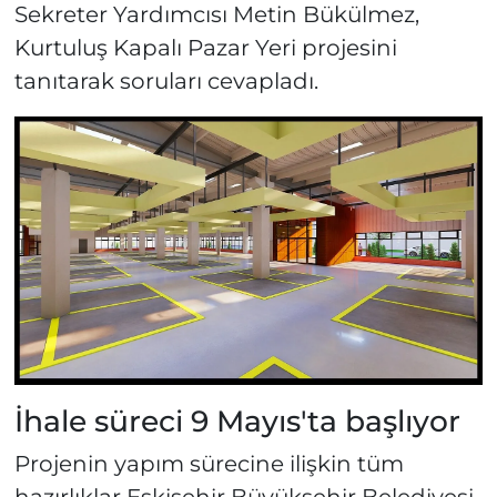
Sekreter Yardımcısı Metin Bükülmez,
Kurtuluş Kapalı Pazar Yeri projesini
tanıtarak soruları cevapladı.
İhale süreci 9 Mayıs'ta başlıyor
Projenin yapım sürecine ilişkin tüm