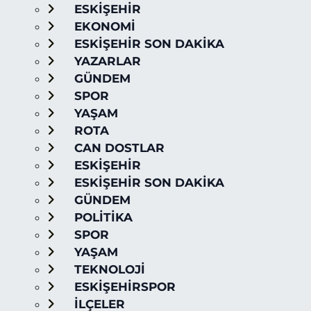
ESKİŞEHİR
EKONOMİ
ESKİŞEHİR SON DAKİKA
YAZARLAR
GÜNDEM
SPOR
YAŞAM
ROTA
CAN DOSTLAR
ESKİŞEHİR
ESKİŞEHİR SON DAKİKA
GÜNDEM
POLİTİKA
SPOR
YAŞAM
TEKNOLOJİ
ESKİŞEHİRSPOR
İLÇELER