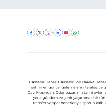
Eskişehir Haber: Eskişehir Son Dakika Haberle
şehrin en güncel gelişmelerini tarafsız ve g
Çayı kıyısından, Odunpazarı'nın tarihi evlerin
yerel gündem ve şehir yaşamına dair tüm d
transfer ve spor haberleriyle sporun kalbi