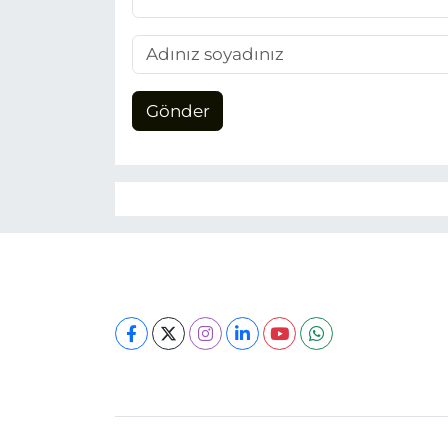
Gönder