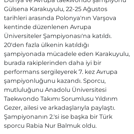
Gülsena Karakuyulu, 22-25 Ağustos
tarihleri arasında Polonya'nın Varşova
kentinde düzenlenen Avrupa
Üniversiteler Şampiyonası'na katıldı.
20'den fazla ülkenin katıldığı
şampiyonada mücadele eden Karakuyulu,
burada rakiplerinden daha iyi bir
performans sergileyerek 7. kez Avrupa
şampiyonluğunu kazandı. Sporcu,
mutluluğunu Anadolu Üniversitesi
Taekwondo Takımı Sorumlusu Yıldırım
Gezer, ailesi ve arkadaşlarıyla paylaştı.
Şampiyonanın 2.'si ise başka bir Türk
sporcu Rabia Nur Balmuk oldu.