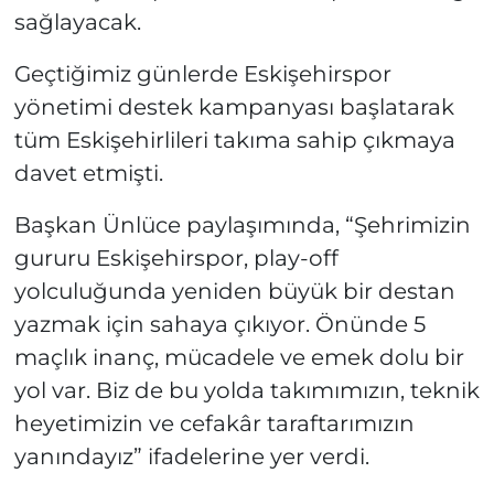
sağlayacak.
Geçtiğimiz günlerde Eskişehirspor
yönetimi destek kampanyası başlatarak
tüm Eskişehirlileri takıma sahip çıkmaya
davet etmişti.
Başkan Ünlüce paylaşımında, “Şehrimizin
gururu Eskişehirspor, play-off
yolculuğunda yeniden büyük bir destan
yazmak için sahaya çıkıyor. Önünde 5
maçlık inanç, mücadele ve emek dolu bir
yol var. Biz de bu yolda takımımızın, teknik
heyetimizin ve cefakâr taraftarımızın
yanındayız” ifadelerine yer verdi.