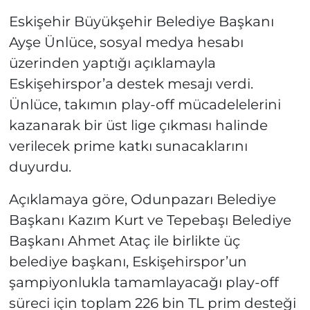
Eskişehir Büyükşehir Belediye Başkanı
Ayşe Ünlüce, sosyal medya hesabı
üzerinden yaptığı açıklamayla
Eskişehirspor’a destek mesajı verdi.
Ünlüce, takımın play-off mücadelelerini
kazanarak bir üst lige çıkması halinde
verilecek prime katkı sunacaklarını
duyurdu.
Açıklamaya göre, Odunpazarı Belediye
Başkanı Kazım Kurt ve Tepebaşı Belediye
Başkanı Ahmet Ataç ile birlikte üç
belediye başkanı, Eskişehirspor’un
şampiyonlukla tamamlayacağı play-off
süreci için toplam 226 bin TL prim desteği