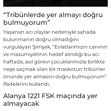
“Tribünlerde yer almayı doğru
bulmuyorum”
Yaşanan acı olaylar nedeniyle sahada
bulunmanın doğru olmadığını
vurgulayan Şimşek, “Evlatlarımızın canının
ve masumiyetinin hedef alındığı bu acı
haftada; asıl görevi çocuklarımızla birlikte
neşe saçmak olan bir maskotun tribünler
önünde yer almasını doğru bulmuyorum”
ifadelerini kullandı.
Alanya 1221 FSK maçında yer
almayacak