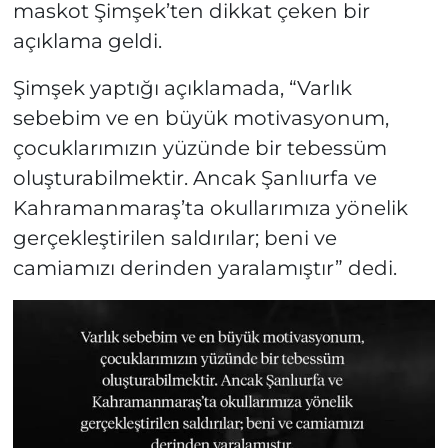
maskot Şimşek’ten dikkat çeken bir
açıklama geldi.
Şimşek yaptığı açıklamada, “Varlık
sebebim ve en büyük motivasyonum,
çocuklarımızın yüzünde bir tebessüm
oluşturabilmektir. Ancak Şanlıurfa ve
Kahramanmaraş’ta okullarımıza yönelik
gerçekleştirilen saldırılar; beni ve
camiamızı derinden yaralamıştır” dedi.