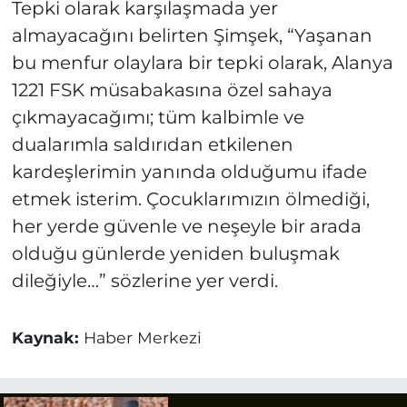
Tepki olarak karşılaşmada yer
almayacağını belirten Şimşek, “Yaşanan
bu menfur olaylara bir tepki olarak, Alanya
1221 FSK müsabakasına özel sahaya
çıkmayacağımı; tüm kalbimle ve
dualarımla saldırıdan etkilenen
kardeşlerimin yanında olduğumu ifade
etmek isterim. Çocuklarımızın ölmediği,
her yerde güvenle ve neşeyle bir arada
olduğu günlerde yeniden buluşmak
dileğiyle…” sözlerine yer verdi.
Kaynak:
Haber Merkezi