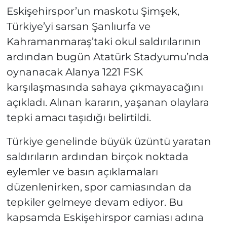
Eskişehirspor’un maskotu Şimşek,
Türkiye’yi sarsan Şanlıurfa ve
Kahramanmaraş’taki okul saldırılarının
ardından bugün Atatürk Stadyumu’nda
oynanacak Alanya 1221 FSK
karşılaşmasında sahaya çıkmayacağını
açıkladı. Alınan kararın, yaşanan olaylara
tepki amacı taşıdığı belirtildi.
Türkiye genelinde büyük üzüntü yaratan
saldırıların ardından birçok noktada
eylemler ve basın açıklamaları
düzenlenirken, spor camiasından da
tepkiler gelmeye devam ediyor. Bu
kapsamda Eskişehirspor camiası adına