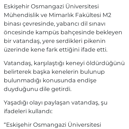
Eskişehir Osmangazi Üniversitesi
Mühendislik ve Mimarlık Fakültesi M2
binası çevresinde, yabancı dil sınavı
öncesinde kampüs bahçesinde bekleyen
bir vatandaş, yere serdikleri pikenin
üzerinde kene fark ettiğini ifade etti.
Vatandaş, karşılaştığı keneyi öldürdüğünü
belirterek başka kenelerin bulunup
bulunmadığı konusunda endişe
duyduğunu dile getirdi.
Yaşadığı olayı paylaşan vatandaş, şu
ifadeleri kullandı:
“Eskişehir Osmangazi Üniversitesi