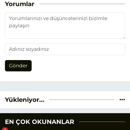
Yorumlar
Gönder
Yükleniyor...
EN ÇOK OKUNANLAR