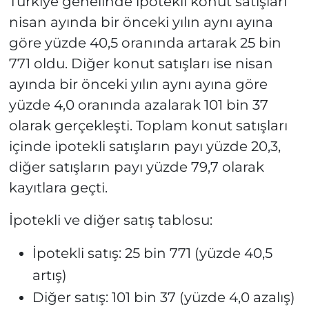
Türkiye genelinde ipotekli konut satışları
nisan ayında bir önceki yılın aynı ayına
göre yüzde 40,5 oranında artarak 25 bin
771 oldu. Diğer konut satışları ise nisan
ayında bir önceki yılın aynı ayına göre
yüzde 4,0 oranında azalarak 101 bin 37
olarak gerçekleşti. Toplam konut satışları
içinde ipotekli satışların payı yüzde 20,3,
diğer satışların payı yüzde 79,7 olarak
kayıtlara geçti.
İpotekli ve diğer satış tablosu:
İpotekli satış: 25 bin 771 (yüzde 40,5
artış)
Diğer satış: 101 bin 37 (yüzde 4,0 azalış)