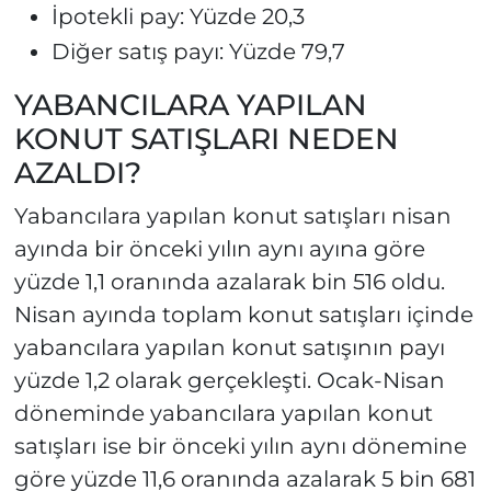
İpotekli pay: Yüzde 20,3
Diğer satış payı: Yüzde 79,7
YABANCILARA YAPILAN
KONUT SATIŞLARI NEDEN
AZALDI?
Yabancılara yapılan konut satışları nisan
ayında bir önceki yılın aynı ayına göre
yüzde 1,1 oranında azalarak bin 516 oldu.
Nisan ayında toplam konut satışları içinde
yabancılara yapılan konut satışının payı
yüzde 1,2 olarak gerçekleşti. Ocak-Nisan
döneminde yabancılara yapılan konut
satışları ise bir önceki yılın aynı dönemine
göre yüzde 11,6 oranında azalarak 5 bin 681