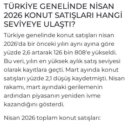
TÜRKİYE GENELİNDE NİSAN
2026 KONUT SATIŞLARI HANGİ
SEVİYEYE ULAŞTI?
Türkiye genelinde konut satışları nisan
2026'da bir önceki yılın aynı ayına göre
yüzde 2,6 artarak 126 bin 808'e yükseldi.
Bu veri, yılın en yüksek aylık satış seviyesi
olarak kayıtlara geçti. Mart ayında konut
satışları yüzde 2,1 düşüş kaydetmişti. Nisan
rakamı, mart ayındaki gerilemenin
ardından piyasanın yeniden ivme
kazandığını gösterdi.
Nisan 2026 toplam konut satışları: