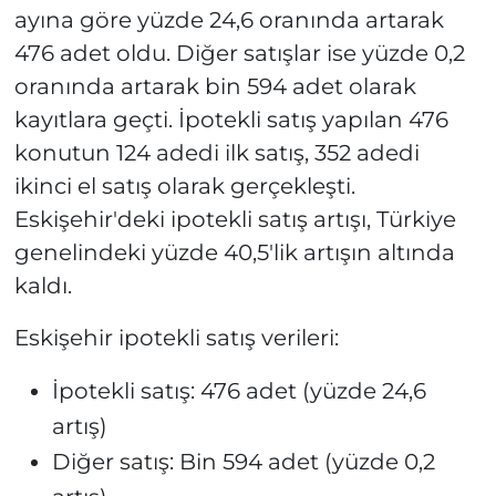
ayına göre yüzde 24,6 oranında artarak
476 adet oldu. Diğer satışlar ise yüzde 0,2
oranında artarak bin 594 adet olarak
kayıtlara geçti. İpotekli satış yapılan 476
konutun 124 adedi ilk satış, 352 adedi
ikinci el satış olarak gerçekleşti.
Eskişehir'deki ipotekli satış artışı, Türkiye
genelindeki yüzde 40,5'lik artışın altında
kaldı.
Eskişehir ipotekli satış verileri:
İpotekli satış: 476 adet (yüzde 24,6
artış)
Diğer satış: Bin 594 adet (yüzde 0,2