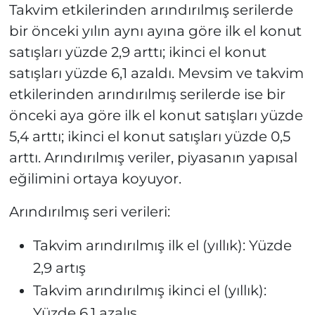
Takvim etkilerinden arındırılmış serilerde
bir önceki yılın aynı ayına göre ilk el konut
satışları yüzde 2,9 arttı; ikinci el konut
satışları yüzde 6,1 azaldı. Mevsim ve takvim
etkilerinden arındırılmış serilerde ise bir
önceki aya göre ilk el konut satışları yüzde
5,4 arttı; ikinci el konut satışları yüzde 0,5
arttı. Arındırılmış veriler, piyasanın yapısal
eğilimini ortaya koyuyor.
Arındırılmış seri verileri:
Takvim arındırılmış ilk el (yıllık): Yüzde
2,9 artış
Takvim arındırılmış ikinci el (yıllık):
Yüzde 6,1 azalış