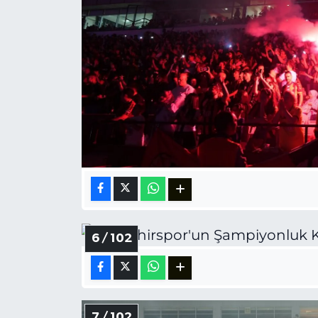
6 / 102
7 / 102