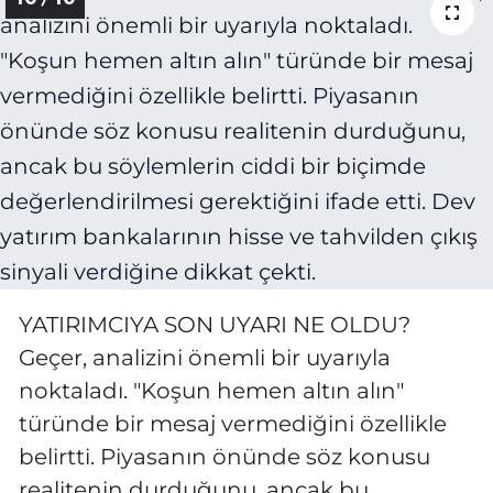
YATIRIMCIYA SON UYARI NE OLDU?
Geçer, analizini önemli bir uyarıyla
noktaladı. "Koşun hemen altın alın"
türünde bir mesaj vermediğini özellikle
belirtti. Piyasanın önünde söz konusu
realitenin durduğunu, ancak bu