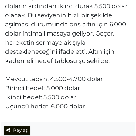
doların ardından ikinci durak 5.500 dolar
olacak. Bu seviyenin hızlı bir şekilde
aşılması durumunda ons altın için 6.000
dolar ihtimali masaya geliyor. Geçer,
hareketin sermaye akışıyla
destekleneceğini ifade etti. Altın için
kademeli hedef tablosu şu şekilde:
Mevcut taban: 4.500-4.700 dolar
Birinci hedef: 5.000 dolar
İkinci hedef: 5.500 dolar
Üçüncü hedef: 6.000 dolar
Paylaş