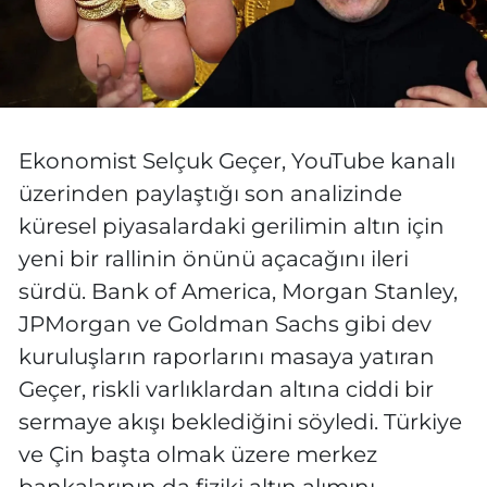
Ekonomist Selçuk Geçer, YouTube kanalı
üzerinden paylaştığı son analizinde
küresel piyasalardaki gerilimin altın için
yeni bir rallinin önünü açacağını ileri
sürdü. Bank of America, Morgan Stanley,
JPMorgan ve Goldman Sachs gibi dev
kuruluşların raporlarını masaya yatıran
Geçer, riskli varlıklardan altına ciddi bir
sermaye akışı beklediğini söyledi. Türkiye
ve Çin başta olmak üzere merkez