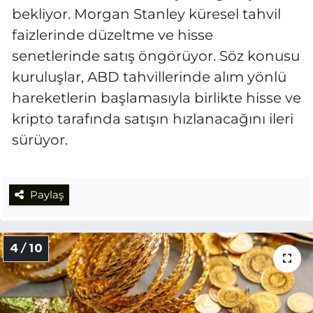
bekliyor. Morgan Stanley küresel tahvil
faizlerinde düzeltme ve hisse
senetlerinde satış öngörüyor. Söz konusu
kuruluşlar, ABD tahvillerinde alım yönlü
hareketlerin başlamasıyla birlikte hisse ve
kripto tarafında satışın hızlanacağını ileri
sürüyor.
Paylaş
4 / 10