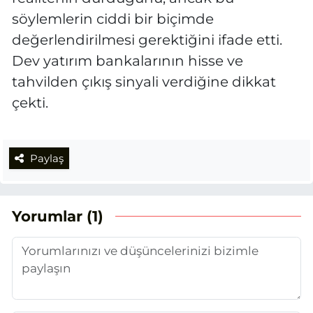
söylemlerin ciddi bir biçimde
değerlendirilmesi gerektiğini ifade etti.
Dev yatırım bankalarının hisse ve
tahvilden çıkış sinyali verdiğine dikkat
çekti.
Paylaş
Yorumlar (1)