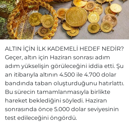
ALTIN İÇİN İLK KADEMELİ HEDEF NEDİR?
Geçer, altın için Haziran sonrası adım
adım yükselişin görüleceğini iddia etti. Şu
an itibarıyla altının 4.500 ile 4.700 dolar
bandında taban oluşturduğunu hatırlattı.
Bu sürecin tamamlanmasıyla birlikte
hareket beklediğini söyledi. Haziran
sonrasında önce 5.000 dolar seviyesinin
test edileceğini öngördü.