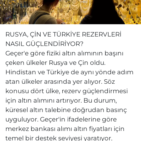
RUSYA, ÇİN VE TÜRKİYE REZERVLERİ
NASIL GÜÇLENDİRİYOR?
Geçer'e göre fiziki altın alımının başını
çeken ülkeler Rusya ve Çin oldu.
Hindistan ve Türkiye de aynı yönde adım
atan ülkeler arasında yer alıyor. Söz
konusu dört ülke, rezerv güçlendirmesi
için altın alımını artırıyor. Bu durum,
küresel altın talebine doğrudan basınç
uyguluyor. Geçer'in ifadelerine göre
merkez bankası alımı altın fiyatları için
temel bir destek seviyesi yaratıyor.