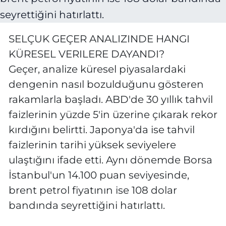
SELÇUK GEÇER ANALIZINDE HANGI
KÜRESEL VERILERE DAYANDI?
Geçer, analize küresel piyasalardaki
dengenin nasıl bozulduğunu gösteren
rakamlarla başladı. ABD'de 30 yıllık tahvil
faizlerinin yüzde 5'in üzerine çıkarak rekor
kırdığını belirtti. Japonya'da ise tahvil
faizlerinin tarihi yüksek seviyelere
ulaştığını ifade etti. Aynı dönemde Borsa
İstanbul'un 14.100 puan seviyesinde,
brent petrol fiyatının ise 108 dolar
bandında seyrettiğini hatırlattı.