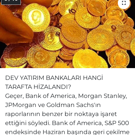
DEV YATIRIM BANKALARI HANGİ
TARAFTA HİZALANDI?
Geçer, Bank of America, Morgan Stanley,
JPMorgan ve Goldman Sachs'ın
raporlarının benzer bir noktaya işaret
ettiğini söyledi. Bank of America, S&P 500
endeksinde Haziran başında geri çekilme