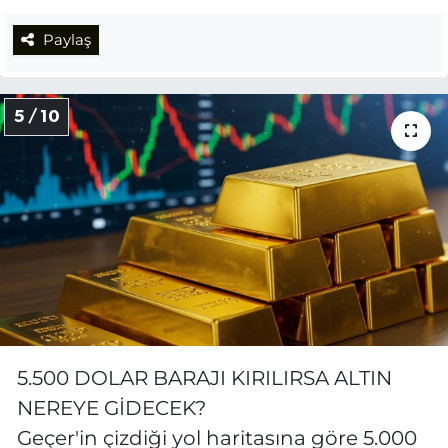
Paylaş
5 / 10
5.500 DOLAR BARAJI KIRILIRSA ALTIN
NEREYE GİDECEK?
Geçer'in çizdiği yol haritasına göre 5.000