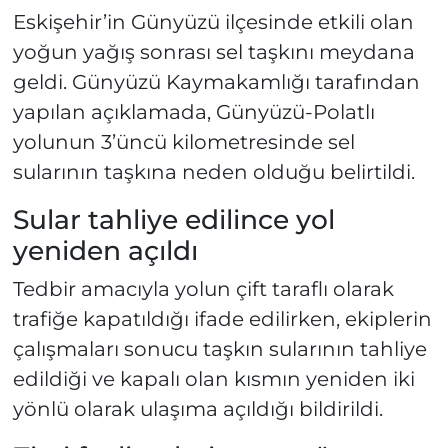
Eskişehir’in Günyüzü ilçesinde etkili olan
yoğun yağış sonrası sel taşkını meydana
geldi. Günyüzü Kaymakamlığı tarafından
yapılan açıklamada, Günyüzü-Polatlı
yolunun 3’üncü kilometresinde sel
sularının taşkına neden olduğu belirtildi.
Sular tahliye edilince yol
yeniden açıldı
Tedbir amacıyla yolun çift taraflı olarak
trafiğe kapatıldığı ifade edilirken, ekiplerin
çalışmaları sonucu taşkın sularının tahliye
edildiği ve kapalı olan kısmın yeniden iki
yönlü olarak ulaşıma açıldığı bildirildi.