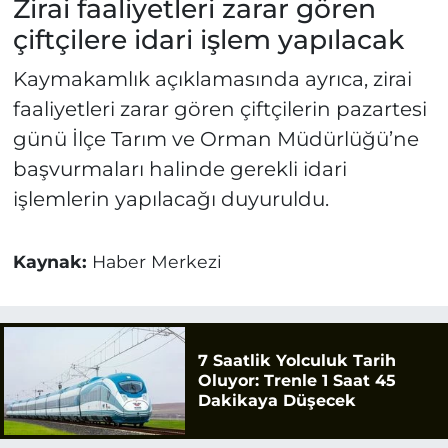
Zirai faaliyetleri zarar gören
çiftçilere idari işlem yapılacak
Kaymakamlık açıklamasında ayrıca, zirai
faaliyetleri zarar gören çiftçilerin pazartesi
günü İlçe Tarım ve Orman Müdürlüğü’ne
başvurmaları halinde gerekli idari
işlemlerin yapılacağı duyuruldu.
Kaynak:
Haber Merkezi
7 Saatlik Yolculuk Tarih
Oluyor: Trenle 1 Saat 45
Dakikaya Düşecek