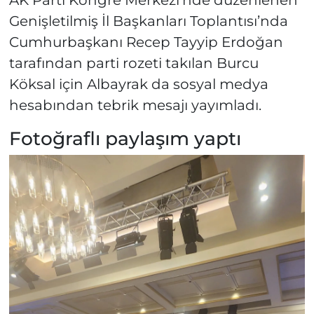
Genişletilmiş İl Başkanları Toplantısı’nda
Cumhurbaşkanı Recep Tayyip Erdoğan
tarafından parti rozeti takılan Burcu
Köksal için Albayrak da sosyal medya
hesabından tebrik mesajı yayımladı.
Fotoğraflı paylaşım yaptı