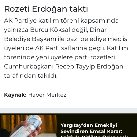
Rozeti Erdoğan taktı
AK Parti’ye katılım töreni kapsamında
yalnızca Burcu Köksal değil, Dinar
Belediye Başkanı ile bazı belediye meclis
üyeleri de AK Parti saflarına geçti. Katılım
töreninde yeni üyelere parti rozetleri
Cumhurbaşkanı Recep Tayyip Erdoğan
tarafından takıldı.
Kaynak:
Haber Merkezi
Yargıtay'dan Emekliyi
Sevindiren Emsal Karar: