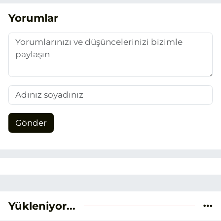
Yorumlar
Gönder
Yükleniyor...