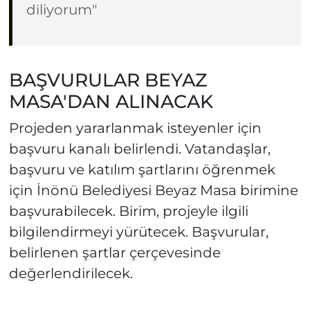
diliyorum"
BAŞVURULAR BEYAZ
MASA'DAN ALINACAK
Projeden yararlanmak isteyenler için
başvuru kanalı belirlendi. Vatandaşlar,
başvuru ve katılım şartlarını öğrenmek
için İnönü Belediyesi Beyaz Masa birimine
başvurabilecek. Birim, projeyle ilgili
bilgilendirmeyi yürütecek. Başvurular,
belirlenen şartlar çerçevesinde
değerlendirilecek.