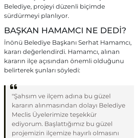
Belediye, projeyi düzenli biçimde
sürdürmeyi planlıyor.
BAŞKAN HAMAMCI NE DEDİ?
İnönü Belediye Başkanı Serhat Hamamcı,
kararı değerlendirdi. Hamamcı, alınan
kararın ilçe açısından önemli olduğunu
belirterek şunları söyledi:
"Şahsım ve ilçem adına bu güzel
kararın alınmasından dolayı Belediye
Meclis Üyelerimize teşekkür
ediyorum. Başlattığımız bu güzel
projemizin ilçemize hayırlı olmasını