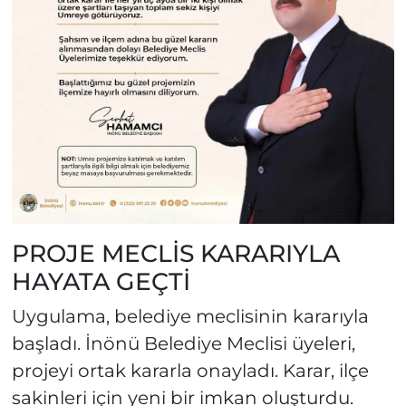
PROJE MECLİS KARARIYLA
HAYATA GEÇTİ
Uygulama, belediye meclisinin kararıyla
başladı. İnönü Belediye Meclisi üyeleri,
projeyi ortak kararla onayladı. Karar, ilçe
sakinleri için yeni bir imkan oluşturdu.