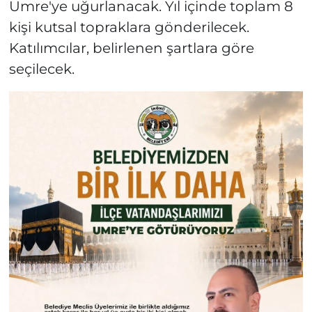
Umre'ye uğurlanacak. Yıl içinde toplam 8
kişi kutsal topraklara gönderilecek.
Katılımcılar, belirlenen şartlara göre
seçilecek.