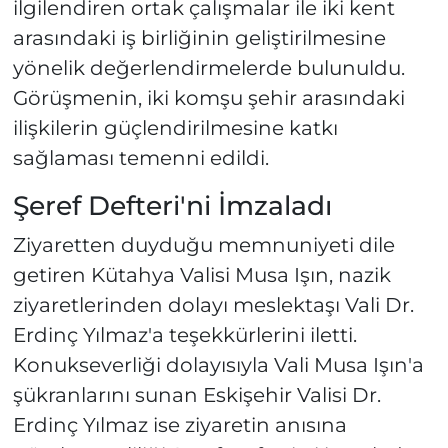
ilgilendiren ortak çalışmalar ile iki kent
arasındaki iş birliğinin geliştirilmesine
yönelik değerlendirmelerde bulunuldu.
Görüşmenin, iki komşu şehir arasındaki
ilişkilerin güçlendirilmesine katkı
sağlaması temenni edildi.
Şeref Defteri'ni İmzaladı
Ziyaretten duyduğu memnuniyeti dile
getiren Kütahya Valisi Musa Işın, nazik
ziyaretlerinden dolayı meslektaşı Vali Dr.
Erdinç Yılmaz'a teşekkürlerini iletti.
Konukseverliği dolayısıyla Vali Musa Işın'a
şükranlarını sunan Eskişehir Valisi Dr.
Erdinç Yılmaz ise ziyaretin anısına