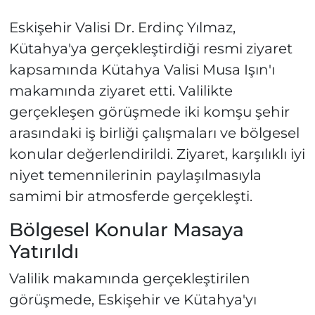
Eskişehir Valisi Dr. Erdinç Yılmaz,
Kütahya'ya gerçekleştirdiği resmi ziyaret
kapsamında Kütahya Valisi Musa Işın'ı
makamında ziyaret etti. Valilikte
gerçekleşen görüşmede iki komşu şehir
arasındaki iş birliği çalışmaları ve bölgesel
konular değerlendirildi. Ziyaret, karşılıklı iyi
niyet temennilerinin paylaşılmasıyla
samimi bir atmosferde gerçekleşti.
Bölgesel Konular Masaya
Yatırıldı
Valilik makamında gerçekleştirilen
görüşmede, Eskişehir ve Kütahya'yı