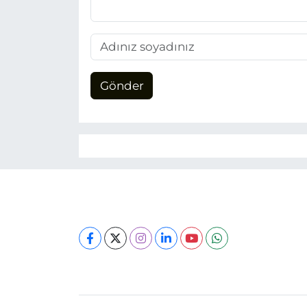
Gönder