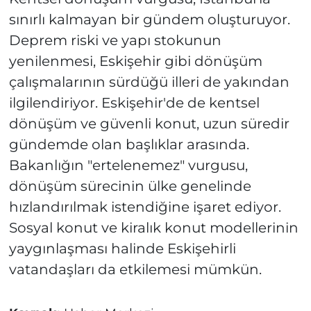
sınırlı kalmayan bir gündem oluşturuyor.
Deprem riski ve yapı stokunun
yenilenmesi, Eskişehir gibi dönüşüm
çalışmalarının sürdüğü illeri de yakından
ilgilendiriyor. Eskişehir'de de kentsel
dönüşüm ve güvenli konut, uzun süredir
gündemde olan başlıklar arasında.
Bakanlığın "ertelenemez" vurgusu,
dönüşüm sürecinin ülke genelinde
hızlandırılmak istendiğine işaret ediyor.
Sosyal konut ve kiralık konut modellerinin
yaygınlaşması halinde Eskişehirli
vatandaşları da etkilemesi mümkün.