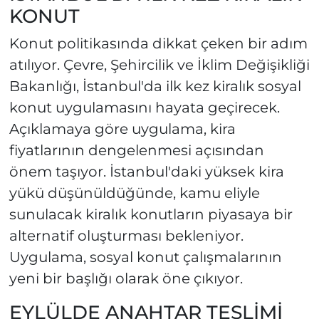
KONUT
Konut politikasında dikkat çeken bir adım
atılıyor. Çevre, Şehircilik ve İklim Değişikliği
Bakanlığı, İstanbul'da ilk kez kiralık sosyal
konut uygulamasını hayata geçirecek.
Açıklamaya göre uygulama, kira
fiyatlarının dengelenmesi açısından
önem taşıyor. İstanbul'daki yüksek kira
yükü düşünüldüğünde, kamu eliyle
sunulacak kiralık konutların piyasaya bir
alternatif oluşturması bekleniyor.
Uygulama, sosyal konut çalışmalarının
yeni bir başlığı olarak öne çıkıyor.
EYLÜLDE ANAHTAR TESLİMİ