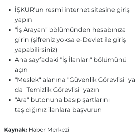
İŞKUR'un resmi internet sitesine giriş
yapın
"İş Arayan" bölümünden hesabınıza
girin (şifreniz yoksa e-Devlet ile giriş
yapabilirsiniz)
Ana sayfadaki "İş İlanları" bölümünü
açın
"Meslek" alanına "Güvenlik Görevlisi" ya
da "Temizlik Görevlisi" yazın
"Ara" butonuna basıp şartlarını
taşıdığınız ilanlara başvurun
Kaynak:
Haber Merkezi