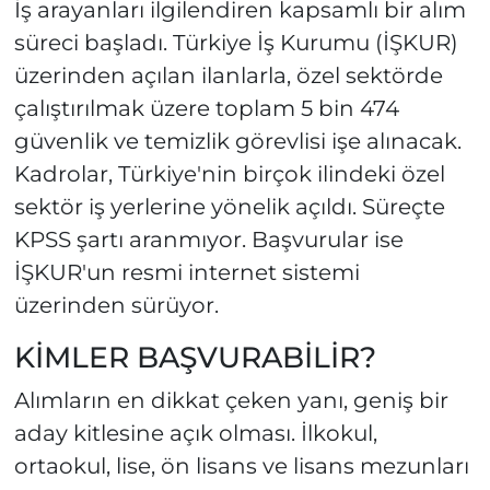
İş arayanları ilgilendiren kapsamlı bir alım
süreci başladı. Türkiye İş Kurumu (İŞKUR)
üzerinden açılan ilanlarla, özel sektörde
çalıştırılmak üzere toplam 5 bin 474
güvenlik ve temizlik görevlisi işe alınacak.
Kadrolar, Türkiye'nin birçok ilindeki özel
sektör iş yerlerine yönelik açıldı. Süreçte
KPSS şartı aranmıyor. Başvurular ise
İŞKUR'un resmi internet sistemi
üzerinden sürüyor.
KİMLER BAŞVURABİLİR?
Alımların en dikkat çeken yanı, geniş bir
aday kitlesine açık olması. İlkokul,
ortaokul, lise, ön lisans ve lisans mezunları