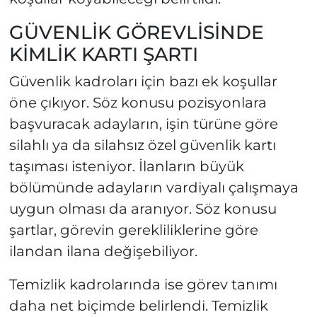
GÜVENLİK GÖREVLİSİNDE
KİMLİK KARTI ŞARTI
Güvenlik kadroları için bazı ek koşullar
öne çıkıyor. Söz konusu pozisyonlara
başvuracak adayların, işin türüne göre
silahlı ya da silahsız özel güvenlik kartı
taşıması isteniyor. İlanların büyük
bölümünde adayların vardiyalı çalışmaya
uygun olması da aranıyor. Söz konusu
şartlar, görevin gerekliliklerine göre
ilandan ilana değişebiliyor.
Temizlik kadrolarında ise görev tanımı
daha net biçimde belirlendi. Temizlik