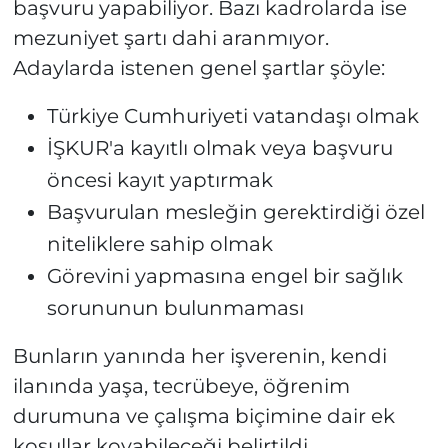
başvuru yapabiliyor. Bazı kadrolarda ise
mezuniyet şartı dahi aranmıyor.
Adaylarda istenen genel şartlar şöyle:
Türkiye Cumhuriyeti vatandaşı olmak
İŞKUR'a kayıtlı olmak veya başvuru
öncesi kayıt yaptırmak
Başvurulan mesleğin gerektirdiği özel
niteliklere sahip olmak
Görevini yapmasına engel bir sağlık
sorununun bulunmaması
Bunların yanında her işverenin, kendi
ilanında yaşa, tecrübeye, öğrenim
durumuna ve çalışma biçimine dair ek
koşullar koyabileceği belirtildi.