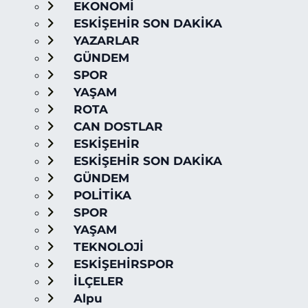
EKONOMİ
ESKİŞEHİR SON DAKİKA
YAZARLAR
GÜNDEM
SPOR
YAŞAM
ROTA
CAN DOSTLAR
ESKİŞEHİR
ESKİŞEHİR SON DAKİKA
GÜNDEM
POLİTİKA
SPOR
YAŞAM
TEKNOLOJİ
ESKİŞEHİRSPOR
İLÇELER
Alpu