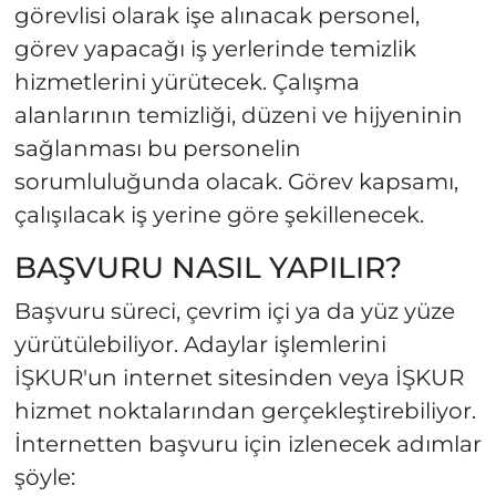
görevlisi olarak işe alınacak personel,
görev yapacağı iş yerlerinde temizlik
hizmetlerini yürütecek. Çalışma
alanlarının temizliği, düzeni ve hijyeninin
sağlanması bu personelin
sorumluluğunda olacak. Görev kapsamı,
çalışılacak iş yerine göre şekillenecek.
BAŞVURU NASIL YAPILIR?
Başvuru süreci, çevrim içi ya da yüz yüze
yürütülebiliyor. Adaylar işlemlerini
İŞKUR'un internet sitesinden veya İŞKUR
hizmet noktalarından gerçekleştirebiliyor.
İnternetten başvuru için izlenecek adımlar
şöyle: