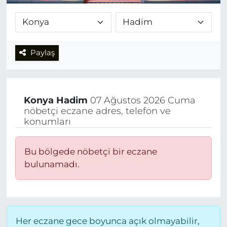
Paylaş
Konya
Hadim
07 Ağustos 2026 Cuma
nöbetçi eczane adres, telefon ve
konumları
Bu bölgede nöbetçi bir eczane
bulunamadı.
Her eczane gece boyunca açık olmayabilir,