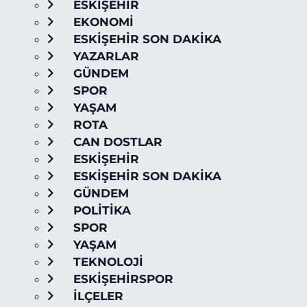
ESKİŞEHİR
EKONOMİ
ESKİŞEHİR SON DAKİKA
YAZARLAR
GÜNDEM
SPOR
YAŞAM
ROTA
CAN DOSTLAR
ESKİŞEHİR
ESKİŞEHİR SON DAKİKA
GÜNDEM
POLİTİKA
SPOR
YAŞAM
TEKNOLOJİ
ESKİŞEHİRSPOR
İLÇELER