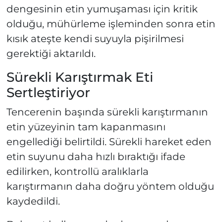
dengesinin etin yumuşaması için kritik
olduğu, mühürleme işleminden sonra etin
kısık ateşte kendi suyuyla pişirilmesi
gerektiği aktarıldı.
Sürekli Karıştırmak Eti
Sertleştiriyor
Tencerenin başında sürekli karıştırmanın
etin yüzeyinin tam kapanmasını
engellediği belirtildi. Sürekli hareket eden
etin suyunu daha hızlı bıraktığı ifade
edilirken, kontrollü aralıklarla
karıştırmanın daha doğru yöntem olduğu
kaydedildi.