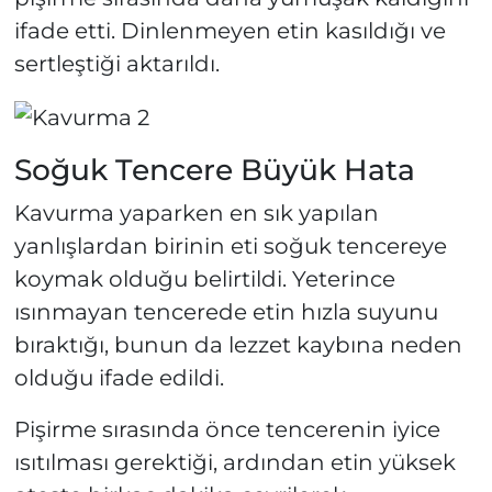
ifade etti. Dinlenmeyen etin kasıldığı ve
sertleştiği aktarıldı.
Soğuk Tencere Büyük Hata
Kavurma yaparken en sık yapılan
yanlışlardan birinin eti soğuk tencereye
koymak olduğu belirtildi. Yeterince
ısınmayan tencerede etin hızla suyunu
bıraktığı, bunun da lezzet kaybına neden
olduğu ifade edildi.
Pişirme sırasında önce tencerenin iyice
ısıtılması gerektiği, ardından etin yüksek