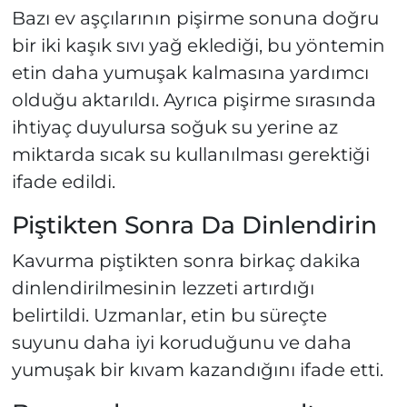
Bazı ev aşçılarının pişirme sonuna doğru
bir iki kaşık sıvı yağ eklediği, bu yöntemin
etin daha yumuşak kalmasına yardımcı
olduğu aktarıldı. Ayrıca pişirme sırasında
ihtiyaç duyulursa soğuk su yerine az
miktarda sıcak su kullanılması gerektiği
ifade edildi.
Piştikten Sonra Da Dinlendirin
Kavurma piştikten sonra birkaç dakika
dinlendirilmesinin lezzeti artırdığı
belirtildi. Uzmanlar, etin bu süreçte
suyunu daha iyi koruduğunu ve daha
yumuşak bir kıvam kazandığını ifade etti.