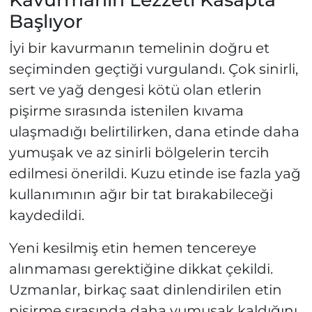
Başlıyor
İyi bir kavurmanın temelinin doğru et
seçiminden geçtiği vurgulandı. Çok sinirli,
sert ve yağ dengesi kötü olan etlerin
pişirme sırasında istenilen kıvama
ulaşmadığı belirtilirken, dana etinde daha
yumuşak ve az sinirli bölgelerin tercih
edilmesi önerildi. Kuzu etinde ise fazla yağ
kullanımının ağır bir tat bırakabileceği
kaydedildi.
Yeni kesilmiş etin hemen tencereye
alınmaması gerektiğine dikkat çekildi.
Uzmanlar, birkaç saat dinlendirilen etin
pişirme sırasında daha yumuşak kaldığını