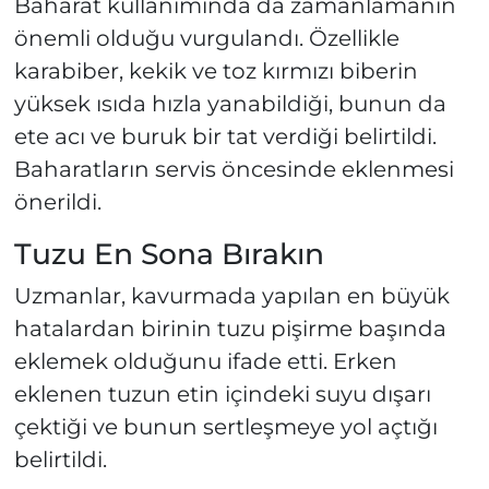
Baharat kullanımında da zamanlamanın
önemli olduğu vurgulandı. Özellikle
karabiber, kekik ve toz kırmızı biberin
yüksek ısıda hızla yanabildiği, bunun da
ete acı ve buruk bir tat verdiği belirtildi.
Baharatların servis öncesinde eklenmesi
önerildi.
Tuzu En Sona Bırakın
Uzmanlar, kavurmada yapılan en büyük
hatalardan birinin tuzu pişirme başında
eklemek olduğunu ifade etti. Erken
eklenen tuzun etin içindeki suyu dışarı
çektiği ve bunun sertleşmeye yol açtığı
belirtildi.