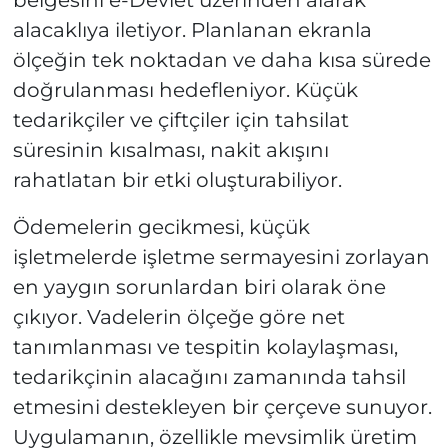
alacaklıya iletiyor. Planlanan ekranla
ölçeğin tek noktadan ve daha kısa sürede
doğrulanması hedefleniyor. Küçük
tedarikçiler ve çiftçiler için tahsilat
süresinin kısalması, nakit akışını
rahatlatan bir etki oluşturabiliyor.
Ödemelerin gecikmesi, küçük
işletmelerde işletme sermayesini zorlayan
en yaygın sorunlardan biri olarak öne
çıkıyor. Vadelerin ölçeğe göre net
tanımlanması ve tespitin kolaylaşması,
tedarikçinin alacağını zamanında tahsil
etmesini destekleyen bir çerçeve sunuyor.
Uygulamanın, özellikle mevsimlik üretim