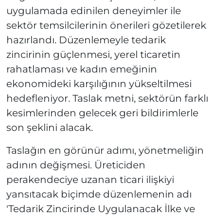
uygulamada edinilen deneyimler ile
sektör temsilcilerinin önerileri gözetilerek
hazırlandı. Düzenlemeyle tedarik
zincirinin güçlenmesi, yerel ticaretin
rahatlaması ve kadın emeğinin
ekonomideki karşılığının yükseltilmesi
hedefleniyor. Taslak metni, sektörün farklı
kesimlerinden gelecek geri bildirimlerle
son şeklini alacak.
Taslağın en görünür adımı, yönetmeliğin
adının değişmesi. Üreticiden
perakendeciye uzanan ticari ilişkiyi
yansıtacak biçimde düzenlemenin adı
'Tedarik Zincirinde Uygulanacak İlke ve