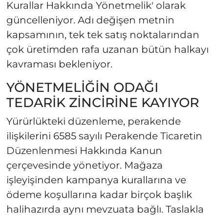
Kurallar Hakkında Yönetmelik' olarak
güncelleniyor. Adı değişen metnin
kapsamının, tek tek satış noktalarından
çok üretimden rafa uzanan bütün halkayı
kavraması bekleniyor.
YÖNETMELİĞİN ODAĞI
TEDARİK ZİNCİRİNE KAYIYOR
Yürürlükteki düzenleme, perakende
ilişkilerini 6585 sayılı Perakende Ticaretin
Düzenlenmesi Hakkında Kanun
çerçevesinde yönetiyor. Mağaza
işleyişinden kampanya kurallarına ve
ödeme koşullarına kadar birçok başlık
halihazırda aynı mevzuata bağlı. Taslakla