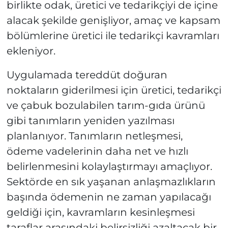
birlikte odak, üretici ve tedarikçiyi de içine
alacak şekilde genişliyor, amaç ve kapsam
bölümlerine üretici ile tedarikçi kavramları
ekleniyor.
Uygulamada tereddüt doğuran
noktaların giderilmesi için üretici, tedarikçi
ve çabuk bozulabilen tarım-gıda ürünü
gibi tanımların yeniden yazılması
planlanıyor. Tanımların netleşmesi,
ödeme vadelerinin daha net ve hızlı
belirlenmesini kolaylaştırmayı amaçlıyor.
Sektörde en sık yaşanan anlaşmazlıkların
başında ödemenin ne zaman yapılacağı
geldiği için, kavramların kesinleşmesi
taraflar arasındaki belirsizliği azaltacak bir