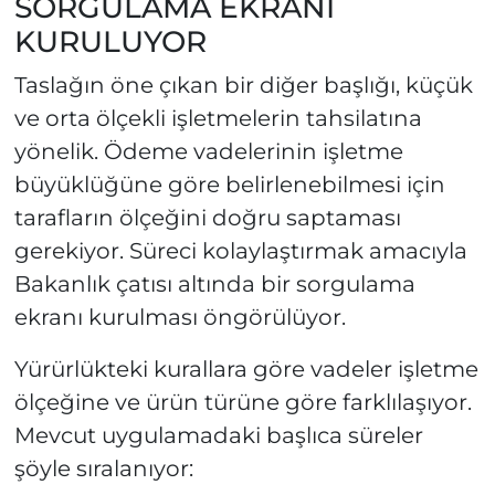
SORGULAMA EKRANI
KURULUYOR
Taslağın öne çıkan bir diğer başlığı, küçük
ve orta ölçekli işletmelerin tahsilatına
yönelik. Ödeme vadelerinin işletme
büyüklüğüne göre belirlenebilmesi için
tarafların ölçeğini doğru saptaması
gerekiyor. Süreci kolaylaştırmak amacıyla
Bakanlık çatısı altında bir sorgulama
ekranı kurulması öngörülüyor.
Yürürlükteki kurallara göre vadeler işletme
ölçeğine ve ürün türüne göre farklılaşıyor.
Mevcut uygulamadaki başlıca süreler
şöyle sıralanıyor: