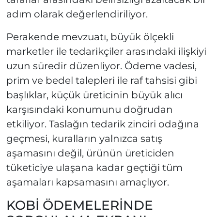
adım olarak değerlendiriliyor.
Perakende mevzuatı, büyük ölçekli
marketler ile tedarikçiler arasındaki ilişkiyi
uzun süredir düzenliyor. Ödeme vadesi,
prim ve bedel talepleri ile raf tahsisi gibi
başlıklar, küçük üreticinin büyük alıcı
karşısındaki konumunu doğrudan
etkiliyor. Taslağın tedarik zinciri odağına
geçmesi, kuralların yalnızca satış
aşamasını değil, ürünün üreticiden
tüketiciye ulaşana kadar geçtiği tüm
aşamaları kapsamasını amaçlıyor.
KOBİ ÖDEMELERİNDE