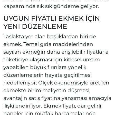
kapsamında sık sık gündeme geliyor.
UYGUN FİYATLI EKMEK İÇİN
YENİ DÜZENLEME
Taslakta yer alan başlıklardan biri de
ekmek. Temel gıda maddelerinden
sayılan ekmeğin daha erişilebilir fiyatlarla
tüketiciye ulaşması için kitlesel üretim
yapabilen büyük fırınlara yönelik
düzenlemelerin hayata geçirilmesi
hedefleniyor. Ölçek ekonomisiyle üretilen
ekmekte birim maliyetin düşmesi,
avantajın satış fiyatına yansıması amacıyla
ilişkilendiriliyor. Ekmek fiyatı, dar gelirli
haneler için mutfak harcamalarında