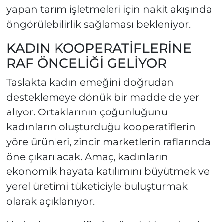
yapan tarım işletmeleri için nakit akışında
öngörülebilirlik sağlaması bekleniyor.
KADIN KOOPERATİFLERİNE
RAF ÖNCELİĞİ GELİYOR
Taslakta kadın emeğini doğrudan
desteklemeye dönük bir madde de yer
alıyor. Ortaklarının çoğunluğunu
kadınların oluşturduğu kooperatiflerin
yöre ürünleri, zincir marketlerin raflarında
öne çıkarılacak. Amaç, kadınların
ekonomik hayata katılımını büyütmek ve
yerel üretimi tüketiciyle buluşturmak
olarak açıklanıyor.