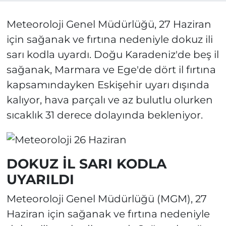
Meteoroloji Genel Müdürlüğü, 27 Haziran
için sağanak ve fırtına nedeniyle dokuz ili
sarı kodla uyardı. Doğu Karadeniz'de beş il
sağanak, Marmara ve Ege'de dört il fırtına
kapsamındayken Eskişehir uyarı dışında
kalıyor, hava parçalı ve az bulutlu olurken
sıcaklık 31 derece dolayında bekleniyor.
DOKUZ İL SARI KODLA
UYARILDI
Meteoroloji Genel Müdürlüğü (MGM), 27
Haziran için sağanak ve fırtına nedeniyle