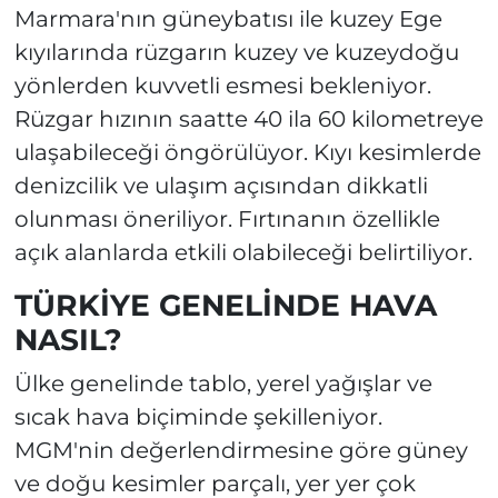
Marmara'nın güneybatısı ile kuzey Ege
kıyılarında rüzgarın kuzey ve kuzeydoğu
yönlerden kuvvetli esmesi bekleniyor.
Rüzgar hızının saatte 40 ila 60 kilometreye
ulaşabileceği öngörülüyor. Kıyı kesimlerde
denizcilik ve ulaşım açısından dikkatli
olunması öneriliyor. Fırtınanın özellikle
açık alanlarda etkili olabileceği belirtiliyor.
TÜRKİYE GENELİNDE HAVA
NASIL?
Ülke genelinde tablo, yerel yağışlar ve
sıcak hava biçiminde şekilleniyor.
MGM'nin değerlendirmesine göre güney
ve doğu kesimler parçalı, yer yer çok