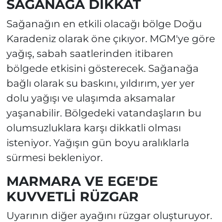
SAĞANAĞA DİKKAT
Sağanağın en etkili olacağı bölge Doğu
Karadeniz olarak öne çıkıyor. MGM'ye göre
yağış, sabah saatlerinden itibaren
bölgede etkisini gösterecek. Sağanağa
bağlı olarak su baskını, yıldırım, yer yer
dolu yağışı ve ulaşımda aksamalar
yaşanabilir. Bölgedeki vatandaşların bu
olumsuzluklara karşı dikkatli olması
isteniyor. Yağışın gün boyu aralıklarla
sürmesi bekleniyor.
MARMARA VE EGE'DE
KUVVETLİ RÜZGAR
Uyarının diğer ayağını rüzgar oluşturuyor.