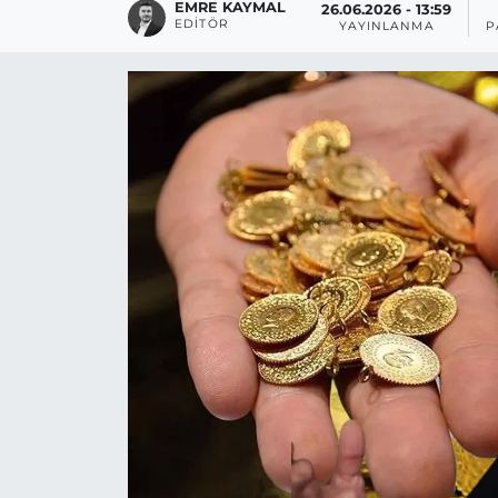
EMRE KAYMAL
26.06.2026 - 13:59
EDITÖR
YAYINLANMA
P