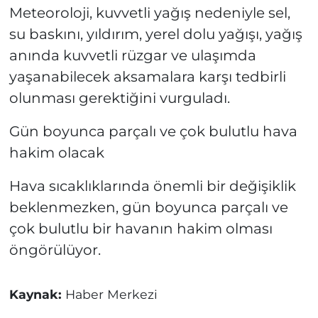
Meteoroloji, kuvvetli yağış nedeniyle sel,
su baskını, yıldırım, yerel dolu yağışı, yağış
anında kuvvetli rüzgar ve ulaşımda
yaşanabilecek aksamalara karşı tedbirli
olunması gerektiğini vurguladı.
Gün boyunca parçalı ve çok bulutlu hava
hakim olacak
Hava sıcaklıklarında önemli bir değişiklik
beklenmezken, gün boyunca parçalı ve
çok bulutlu bir havanın hakim olması
öngörülüyor.
Kaynak:
Haber Merkezi