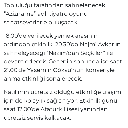
Topluluğu tarafından sahnelenecek
“Azizname” adlı tiyatro oyunu
sanatseverlerle buluşacak.
18.00’de verilecek yemek arasının
ardından etkinlik, 20.30’da Nejmi Aykar’ın
sahneleyeceği “Nazım’dan Seçkiler” ile
devam edecek. Gecenin sonunda ise saat
21.00’de Yasemin Göksu’nun konseriyle
anma etkinliği sona erecek.
Katılımın ücretsiz olduğu etkinliğe ulaşım
için de kolaylık sağlanıyor. Etkinlik günü
saat 12.00’de Atatürk Lisesi yanından
ücretsiz servis kalkacak.