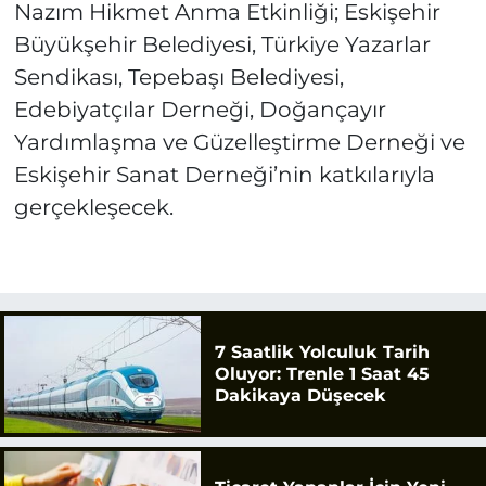
Nazım Hikmet Anma Etkinliği; Eskişehir
Büyükşehir Belediyesi, Türkiye Yazarlar
Sendikası, Tepebaşı Belediyesi,
Edebiyatçılar Derneği, Doğançayır
Yardımlaşma ve Güzelleştirme Derneği ve
Eskişehir Sanat Derneği’nin katkılarıyla
gerçekleşecek.
7 Saatlik Yolculuk Tarih
Oluyor: Trenle 1 Saat 45
Dakikaya Düşecek