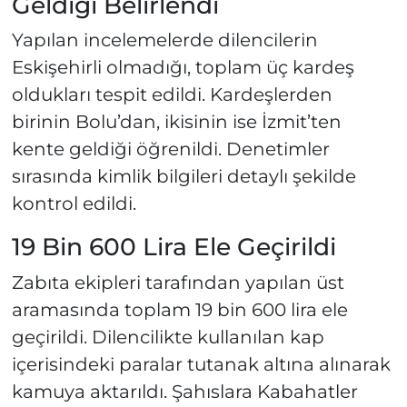
Geldiği Belirlendi
Yapılan incelemelerde dilencilerin
Eskişehirli olmadığı, toplam üç kardeş
oldukları tespit edildi. Kardeşlerden
birinin Bolu’dan, ikisinin ise İzmit’ten
kente geldiği öğrenildi. Denetimler
sırasında kimlik bilgileri detaylı şekilde
kontrol edildi.
19 Bin 600 Lira Ele Geçirildi
Zabıta ekipleri tarafından yapılan üst
aramasında toplam 19 bin 600 lira ele
geçirildi. Dilencilikte kullanılan kap
içerisindeki paralar tutanak altına alınarak
kamuya aktarıldı. Şahıslara Kabahatler