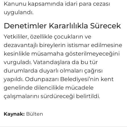
Kanunu kapsamında idari para cezası
uygulandı.
Denetimler Kararlılıkla Sürecek
Yetkililer, özellikle çocukların ve
dezavantajlı bireylerin istismar edilmesine
kesinlikle müsamaha gösterilmeyeceğini
vurguladı. Vatandaşlara da bu tür
durumlarda duyarlı olmaları çağrısı
yapıldı. Odunpazarı Belediyesi’nin kent
genelinde dilencilikle mücadele
çalışmalarını sürdüreceği belirtildi.
Kaynak:
Bülten