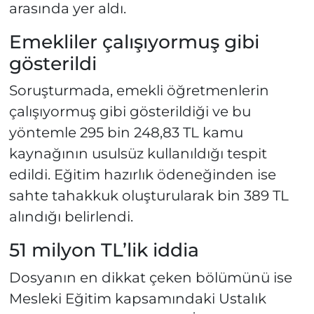
arasında yer aldı.
Emekliler çalışıyormuş gibi
gösterildi
Soruşturmada, emekli öğretmenlerin
çalışıyormuş gibi gösterildiği ve bu
yöntemle 295 bin 248,83 TL kamu
kaynağının usulsüz kullanıldığı tespit
edildi. Eğitim hazırlık ödeneğinden ise
sahte tahakkuk oluşturularak bin 389 TL
alındığı belirlendi.
51 milyon TL’lik iddia
Dosyanın en dikkat çeken bölümünü ise
Mesleki Eğitim kapsamındaki Ustalık