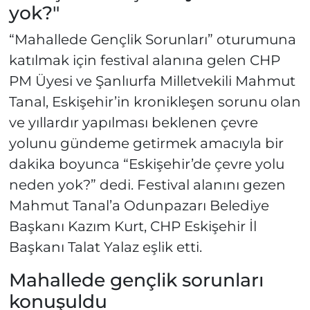
yok?"
“Mahallede Gençlik Sorunları” oturumuna
katılmak için festival alanına gelen CHP
PM Üyesi ve Şanlıurfa Milletvekili Mahmut
Tanal, Eskişehir’in kronikleşen sorunu olan
ve yıllardır yapılması beklenen çevre
yolunu gündeme getirmek amacıyla bir
dakika boyunca “Eskişehir’de çevre yolu
neden yok?” dedi. Festival alanını gezen
Mahmut Tanal’a Odunpazarı Belediye
Başkanı Kazım Kurt, CHP Eskişehir İl
Başkanı Talat Yalaz eşlik etti.
Mahallede gençlik sorunları
konuşuldu