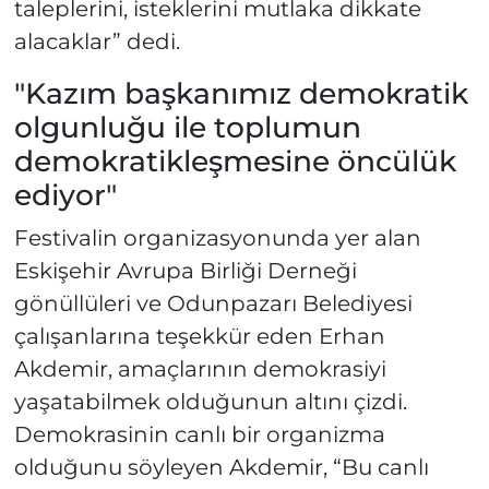
taleplerini, isteklerini mutlaka dikkate
alacaklar” dedi.
"Kazım başkanımız demokratik
olgunluğu ile toplumun
demokratikleşmesine öncülük
ediyor"
Festivalin organizasyonunda yer alan
Eskişehir Avrupa Birliği Derneği
gönüllüleri ve Odunpazarı Belediyesi
çalışanlarına teşekkür eden Erhan
Akdemir, amaçlarının demokrasiyi
yaşatabilmek olduğunun altını çizdi.
Demokrasinin canlı bir organizma
olduğunu söyleyen Akdemir, “Bu canlı