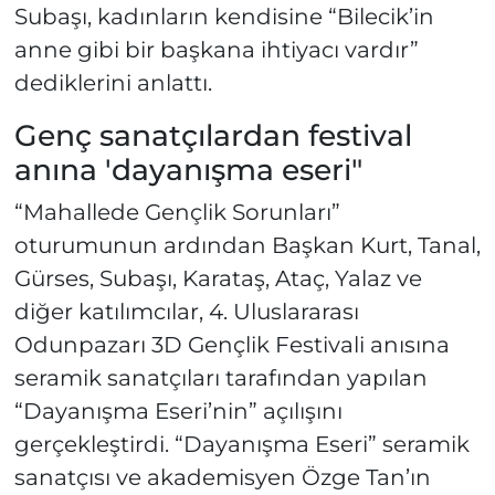
Subaşı, kadınların kendisine “Bilecik’in
anne gibi bir başkana ihtiyacı vardır”
dediklerini anlattı.
Genç sanatçılardan festival
anına 'dayanışma eseri"
“Mahallede Gençlik Sorunları”
oturumunun ardından Başkan Kurt, Tanal,
Gürses, Subaşı, Karataş, Ataç, Yalaz ve
diğer katılımcılar, 4. Uluslararası
Odunpazarı 3D Gençlik Festivali anısına
seramik sanatçıları tarafından yapılan
“Dayanışma Eseri’nin” açılışını
gerçekleştirdi. “Dayanışma Eseri” seramik
sanatçısı ve akademisyen Özge Tan’ın