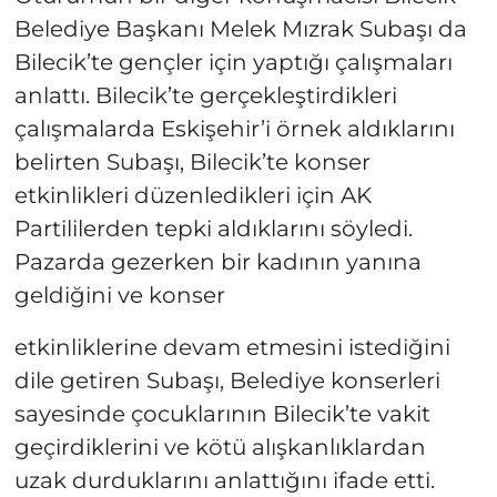
Belediye Başkanı Melek Mızrak Subaşı da
Bilecik’te gençler için yaptığı çalışmaları
anlattı. Bilecik’te gerçekleştirdikleri
çalışmalarda Eskişehir’i örnek aldıklarını
belirten Subaşı, Bilecik’te konser
etkinlikleri düzenledikleri için AK
Partililerden tepki aldıklarını söyledi.
Pazarda gezerken bir kadının yanına
geldiğini ve konser
etkinliklerine devam etmesini istediğini
dile getiren Subaşı, Belediye konserleri
sayesinde çocuklarının Bilecik’te vakit
geçirdiklerini ve kötü alışkanlıklardan
uzak durduklarını anlattığını ifade etti.