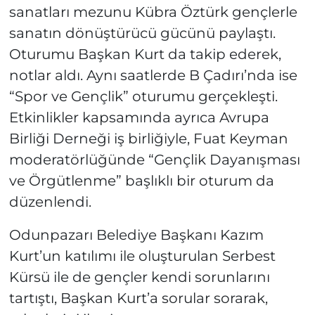
sanatları mezunu Kübra Öztürk gençlerle
sanatın dönüştürücü gücünü paylaştı.
Oturumu Başkan Kurt da takip ederek,
notlar aldı. Aynı saatlerde B Çadırı’nda ise
“Spor ve Gençlik” oturumu gerçekleşti.
Etkinlikler kapsamında ayrıca Avrupa
Birliği Derneği iş birliğiyle, Fuat Keyman
moderatörlüğünde “Gençlik Dayanışması
ve Örgütlenme” başlıklı bir oturum da
düzenlendi.
Odunpazarı Belediye Başkanı Kazım
Kurt’un katılımı ile oluşturulan Serbest
Kürsü ile de gençler kendi sorunlarını
tartıştı, Başkan Kurt’a sorular sorarak,