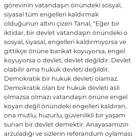
görevinin vatandaşın önündeki sosyal,
siyasal tüm engelleri kaldırmak
olduğunun altını çizen Tanal, “Eğer bir
iktidar, bir devlet vatandaşın önündeki o
sosyal, siyasal, engelleri kaldırmıyorsa ve
gittikçe önüne barikat koyuyorsa, engel
koyuyorsa o devlet, devlet değildir. Devlet
olabilir ama hukuk devleti değildir.
Demokratik bir hukuk devleti olamaz.
Demokratik olan bir hukuk devleti asli
olmazsa olmazı vatandaşın önüne engel
koyan değil önündeki engelleri kaldıran,
ona mutlu, huzurlu, güvenlikli bir yaşam
sunan bir devlet demektir. Anayasamızın
arzuladığı ve sizlerin referandum oylaması