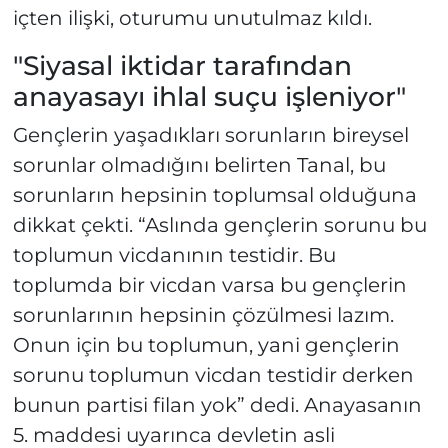
içten ilişki, oturumu unutulmaz kıldı.
"Siyasal iktidar tarafından
anayasayı ihlal suçu işleniyor"
Gençlerin yaşadıkları sorunların bireysel
sorunlar olmadığını belirten Tanal, bu
sorunların hepsinin toplumsal olduğuna
dikkat çekti. “Aslında gençlerin sorunu bu
toplumun vicdanının testidir. Bu
toplumda bir vicdan varsa bu gençlerin
sorunlarının hepsinin çözülmesi lazım.
Onun için bu toplumun, yani gençlerin
sorunu toplumun vicdan testidir derken
bunun partisi filan yok” dedi. Anayasanın
5. maddesi uyarınca devletin asli