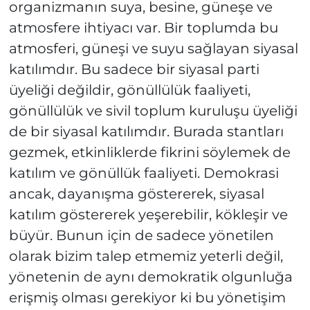
organizmanın suya, besine, güneşe ve
atmosfere ihtiyacı var. Bir toplumda bu
atmosferi, güneşi ve suyu sağlayan siyasal
katılımdır. Bu sadece bir siyasal parti
üyeliği değildir, gönüllülük faaliyeti,
gönüllülük ve sivil toplum kuruluşu üyeliği
de bir siyasal katılımdır. Burada stantları
gezmek, etkinliklerde fikrini söylemek de
katılım ve gönüllük faaliyeti. Demokrasi
ancak, dayanışma göstererek, siyasal
katılım göstererek yeşerebilir, kökleşir ve
büyür. Bunun için de sadece yönetilen
olarak bizim talep etmemiz yeterli değil,
yönetenin de aynı demokratik olgunluğa
erişmiş olması gerekiyor ki bu yönetişim