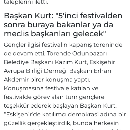
taleplerini iletti.
Başkan Kurt: "5'inci festivalden
sonra buraya bakanlar ya da
meclis başkanları gelecek"
Gençler ilgisi festivalin kapanış töreninde
de devam etti. Törende Odunpazarı
Belediye Başkanı Kazım Kurt, Eskişehir
Avrupa Birliği Derneği Başkanı Erhan
Akdemir birer konuşma yaptı.
Konuşmasına festivale katılan ve
festivalde görev alan tüm gençlere
teşekkür ederek başlayan Başkan Kurt,
“Eskişehir’de katılımcı demokrasi adına bir
güzellik gerçekleştirdik, bunda herkesin