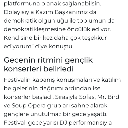
platformuna olanak sağlanabilsin.
Dolayısıyla Kazım Başkanımız da
demokratik olgunluğu ile toplumun da
demokratikleşmesine öncülük ediyor.
Kendisine bir kez daha çok teşekkür
ediyorum” diye konuştu.
Gecenin ritmini gençlik
konserleri belirledi
Festivalin kapanış konuşmaları ve katılım
belgelerinin dağıtımı ardından ise
konserler başladı. Sırasıyla Sofas, Mr. Bird
ve Soup Opera grupları sahne alarak
gençlere unutulmaz bir gece yaşattı.
Festival, gece yarısı DJ performansıyla