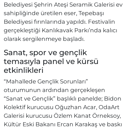
Belediyesi Şehrin Ateşi Seramik Galerisi ev
sahipliğinde üretilen eser, Tepebaşı
Belediyesi fırınlarında yapıldı. Festivalin
gerçekleştiği Kanlıkavak Parkı’nda kalıcı
olarak sergilenmeye başladı.
Sanat, spor ve gençlik
temasıyla panel ve kürsü
etkinlikleri
“Mahallede Gençlik Sorunları”
oturumunun ardından gerçekleşen
“Sanat ve Gençlik” başlıklı panelde; Bidon
Kolektif kurucusu Oğuzhan Acar, OdaArt
Galerisi kurucusu Özlem Kanat Örneksoy,
Kültür Eski Bakanı Ercan Karakaş ve baskı