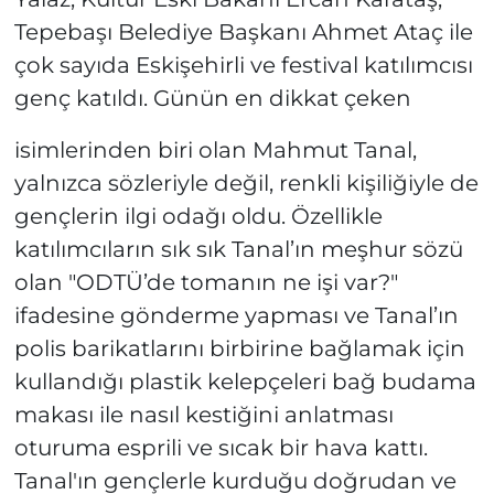
Tepebaşı Belediye Başkanı Ahmet Ataç ile
çok sayıda Eskişehirli ve festival katılımcısı
genç katıldı. Günün en dikkat çeken
isimlerinden biri olan Mahmut Tanal,
yalnızca sözleriyle değil, renkli kişiliğiyle de
gençlerin ilgi odağı oldu. Özellikle
katılımcıların sık sık Tanal’ın meşhur sözü
olan "ODTÜ’de tomanın ne işi var?"
ifadesine gönderme yapması ve Tanal’ın
polis barikatlarını birbirine bağlamak için
kullandığı plastik kelepçeleri bağ budama
makası ile nasıl kestiğini anlatması
oturuma esprili ve sıcak bir hava kattı.
Tanal'ın gençlerle kurduğu doğrudan ve