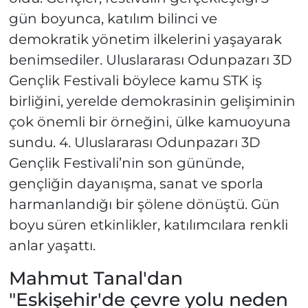
gün boyunca, katılım bilinci ve
demokratik yönetim ilkelerini yaşayarak
benimsediler. Uluslararası Odunpazarı 3D
Gençlik Festivali böylece kamu STK iş
birliğini, yerelde demokrasinin gelişiminin
çok önemli bir örneğini, ülke kamuoyuna
sundu. 4. Uluslararası Odunpazarı 3D
Gençlik Festivali’nin son gününde,
gençliğin dayanışma, sanat ve sporla
harmanlandığı bir şölene dönüştü. Gün
boyu süren etkinlikler, katılımcılara renkli
anlar yaşattı.
Mahmut Tanal'dan
"Eskişehir'de çevre yolu neden