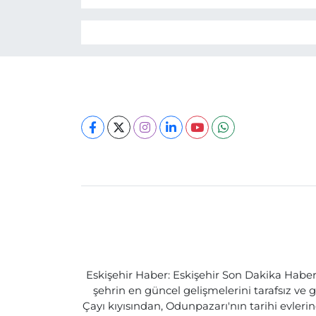
Eskişehir Haber: Eskişehir Son Dakika Haberle
şehrin en güncel gelişmelerini tarafsız ve g
Çayı kıyısından, Odunpazarı'nın tarihi evlerin