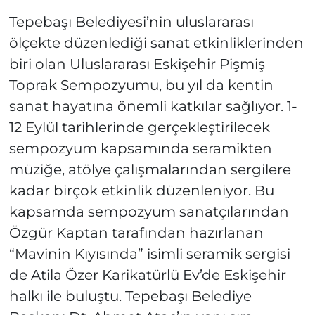
Tepebaşı Belediyesi’nin uluslararası
ölçekte düzenlediği sanat etkinliklerinden
biri olan Uluslararası Eskişehir Pişmiş
Toprak Sempozyumu, bu yıl da kentin
sanat hayatına önemli katkılar sağlıyor. 1-
12 Eylül tarihlerinde gerçekleştirilecek
sempozyum kapsamında seramikten
müziğe, atölye çalışmalarından sergilere
kadar birçok etkinlik düzenleniyor. Bu
kapsamda sempozyum sanatçılarından
Özgür Kaptan tarafından hazırlanan
“Mavinin Kıyısında” isimli seramik sergisi
de Atila Özer Karikatürlü Ev’de Eskişehir
halkı ile buluştu. Tepebaşı Belediye