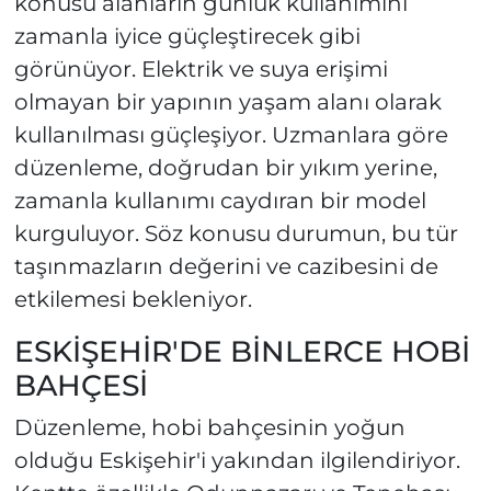
konusu alanların günlük kullanımını
zamanla iyice güçleştirecek gibi
görünüyor. Elektrik ve suya erişimi
olmayan bir yapının yaşam alanı olarak
kullanılması güçleşiyor. Uzmanlara göre
düzenleme, doğrudan bir yıkım yerine,
zamanla kullanımı caydıran bir model
kurguluyor. Söz konusu durumun, bu tür
taşınmazların değerini ve cazibesini de
etkilemesi bekleniyor.
ESKİŞEHİR'DE BİNLERCE HOBİ
BAHÇESİ
Düzenleme, hobi bahçesinin yoğun
olduğu Eskişehir'i yakından ilgilendiriyor.