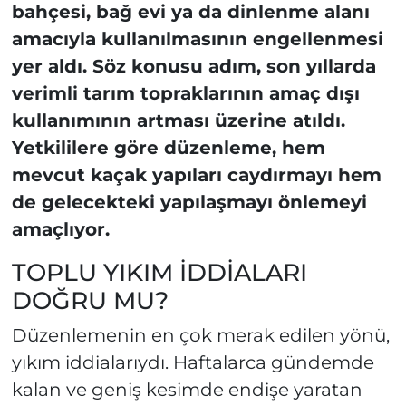
bahçesi, bağ evi ya da dinlenme alanı
amacıyla kullanılmasının engellenmesi
yer aldı. Söz konusu adım, son yıllarda
verimli tarım topraklarının amaç dışı
kullanımının artması üzerine atıldı.
Yetkililere göre düzenleme, hem
mevcut kaçak yapıları caydırmayı hem
de gelecekteki yapılaşmayı önlemeyi
amaçlıyor.
TOPLU YIKIM İDDİALARI
DOĞRU MU?
Düzenlemenin en çok merak edilen yönü,
yıkım iddialarıydı. Haftalarca gündemde
kalan ve geniş kesimde endişe yaratan