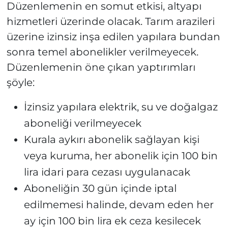
Düzenlemenin en somut etkisi, altyapı
hizmetleri üzerinde olacak. Tarım arazileri
üzerine izinsiz inşa edilen yapılara bundan
sonra temel abonelikler verilmeyecek.
Düzenlemenin öne çıkan yaptırımları
şöyle:
İzinsiz yapılara elektrik, su ve doğalgaz
aboneliği verilmeyecek
Kurala aykırı abonelik sağlayan kişi
veya kuruma, her abonelik için 100 bin
lira idari para cezası uygulanacak
Aboneliğin 30 gün içinde iptal
edilmemesi halinde, devam eden her
ay için 100 bin lira ek ceza kesilecek