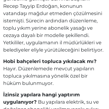
Recep Tayyip Erdoğan, konunun
vatandaşı mağdur etmeden çözülmesini
istemişti. Sürecin ardından düzenleme,
toplu yıkım yerine abonelik yasağı ve
cezaya dayalı bir modelle şekillendi.
Yetkililer, uygulamanın il müdürlükleri ve
belediyeler eliyle yürütüleceğini belirtiyor.
Hobi bahçeleri topluca yıkılacak mı?
Hayır. Düzenlemede mevcut yapıların
topluca yıkılmasına yönelik özel bir
hüküm bulunmuyor.
İzinsiz yapılara hangi yaptırım
uygulanıyor?
Bu yapılara elektrik, su ve