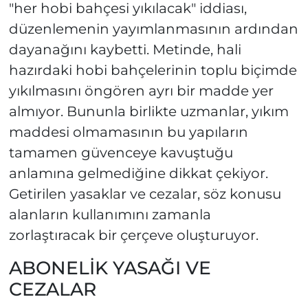
"her hobi bahçesi yıkılacak" iddiası,
düzenlemenin yayımlanmasının ardından
dayanağını kaybetti. Metinde, hali
hazırdaki hobi bahçelerinin toplu biçimde
yıkılmasını öngören ayrı bir madde yer
almıyor. Bununla birlikte uzmanlar, yıkım
maddesi olmamasının bu yapıların
tamamen güvenceye kavuştuğu
anlamına gelmediğine dikkat çekiyor.
Getirilen yasaklar ve cezalar, söz konusu
alanların kullanımını zamanla
zorlaştıracak bir çerçeve oluşturuyor.
ABONELİK YASAĞI VE
CEZALAR