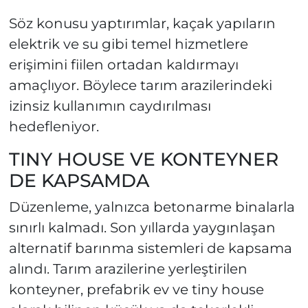
Söz konusu yaptırımlar, kaçak yapıların
elektrik ve su gibi temel hizmetlere
erişimini fiilen ortadan kaldırmayı
amaçlıyor. Böylece tarım arazilerindeki
izinsiz kullanımın caydırılması
hedefleniyor.
TINY HOUSE VE KONTEYNER
DE KAPSAMDA
Düzenleme, yalnızca betonarme binalarla
sınırlı kalmadı. Son yıllarda yaygınlaşan
alternatif barınma sistemleri de kapsama
alındı. Tarım arazilerine yerleştirilen
konteyner, prefabrik ev ve tiny house