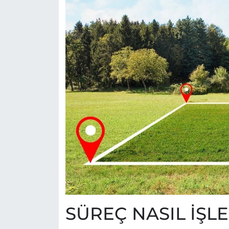
SÜREÇ NASIL İŞLE