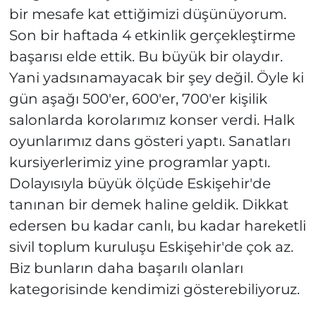
bir mesafe kat ettiğimizi düşünüyorum.
Son bir haftada 4 etkinlik gerçekleştirme
başarısı elde ettik. Bu büyük bir olaydır.
Yani yadsınamayacak bir şey değil. Öyle ki
gün aşağı 500'er, 600'er, 700'er kişilik
salonlarda korolarımız konser verdi. Halk
oyunlarımız dans gösteri yaptı. Sanatları
kursiyerlerimiz yine programlar yaptı.
Dolayısıyla büyük ölçüde Eskişehir'de
tanınan bir demek haline geldik. Dikkat
edersen bu kadar canlı, bu kadar hareketli
sivil toplum kuruluşu Eskişehir'de çok az.
Biz bunların daha başarılı olanları
kategorisinde kendimizi gösterebiliyoruz.