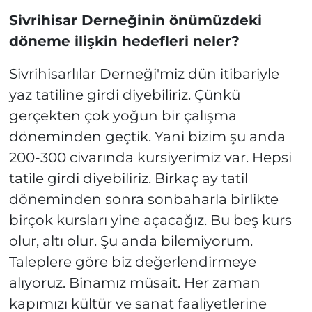
Sivrihisar Derneğinin önümüzdeki
döneme ilişkin hedefleri neler?
Sivrihisarlılar Derneği'miz dün itibariyle
yaz tatiline girdi diyebiliriz. Çünkü
gerçekten çok yoğun bir çalışma
döneminden geçtik. Yani bizim şu anda
200-300 civarında kursiyerimiz var. Hepsi
tatile girdi diyebiliriz. Birkaç ay tatil
döneminden sonra sonbaharla birlikte
birçok kursları yine açacağız. Bu beş kurs
olur, altı olur. Şu anda bilemiyorum.
Taleplere göre biz değerlendirmeye
alıyoruz. Binamız müsait. Her zaman
kapımızı kültür ve sanat faaliyetlerine