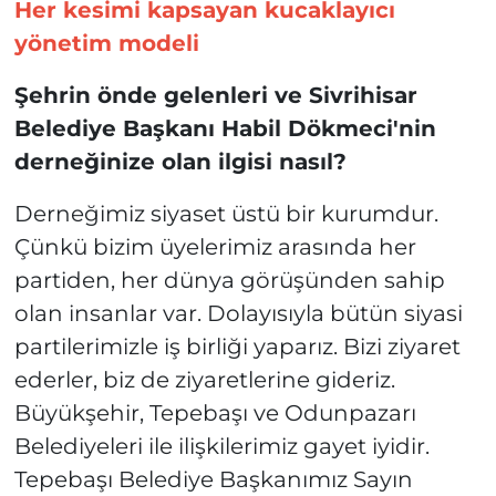
Her kesimi kapsayan kucaklayıcı
yönetim modeli
Şehrin önde gelenleri ve Sivrihisar
Belediye Başkanı Habil Dökmeci'nin
derneğinize olan ilgisi nasıl?
Derneğimiz siyaset üstü bir kurumdur.
Çünkü bizim üyelerimiz arasında her
partiden, her dünya görüşünden sahip
olan insanlar var. Dolayısıyla bütün siyasi
partilerimizle iş birliği yaparız. Bizi ziyaret
ederler, biz de ziyaretlerine gideriz.
Büyükşehir, Tepebaşı ve Odunpazarı
Belediyeleri ile ilişkilerimiz gayet iyidir.
Tepebaşı Belediye Başkanımız Sayın