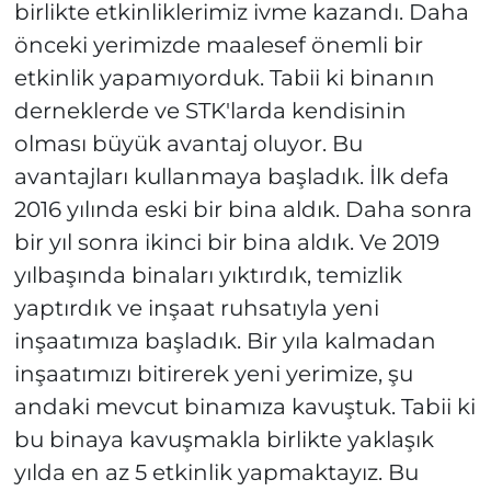
birlikte etkinliklerimiz ivme kazandı. Daha
önceki yerimizde maalesef önemli bir
etkinlik yapamıyorduk. Tabii ki binanın
derneklerde ve STK'larda kendisinin
olması büyük avantaj oluyor. Bu
avantajları kullanmaya başladık. İlk defa
2016 yılında eski bir bina aldık. Daha sonra
bir yıl sonra ikinci bir bina aldık. Ve 2019
yılbaşında binaları yıktırdık, temizlik
yaptırdık ve inşaat ruhsatıyla yeni
inşaatımıza başladık. Bir yıla kalmadan
inşaatımızı bitirerek yeni yerimize, şu
andaki mevcut binamıza kavuştuk. Tabii ki
bu binaya kavuşmakla birlikte yaklaşık
yılda en az 5 etkinlik yapmaktayız. Bu