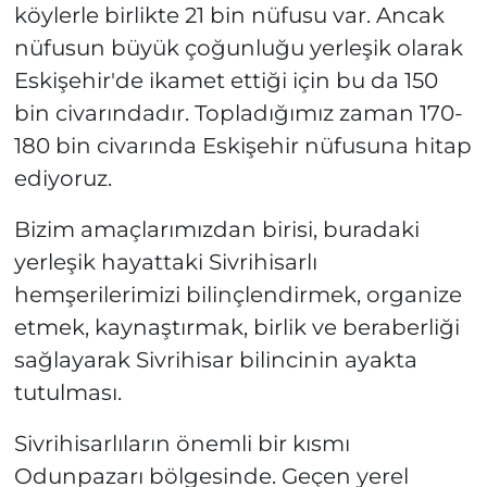
köylerle birlikte 21 bin nüfusu var. Ancak
nüfusun büyük çoğunluğu yerleşik olarak
Eskişehir'de ikamet ettiği için bu da 150
bin civarındadır. Topladığımız zaman 170-
180 bin civarında Eskişehir nüfusuna hitap
ediyoruz.
Bizim amaçlarımızdan birisi, buradaki
yerleşik hayattaki Sivrihisarlı
hemşerilerimizi bilinçlendirmek, organize
etmek, kaynaştırmak, birlik ve beraberliği
sağlayarak Sivrihisar bilincinin ayakta
tutulması.
Sivrihisarlıların önemli bir kısmı
Odunpazarı bölgesinde. Geçen yerel