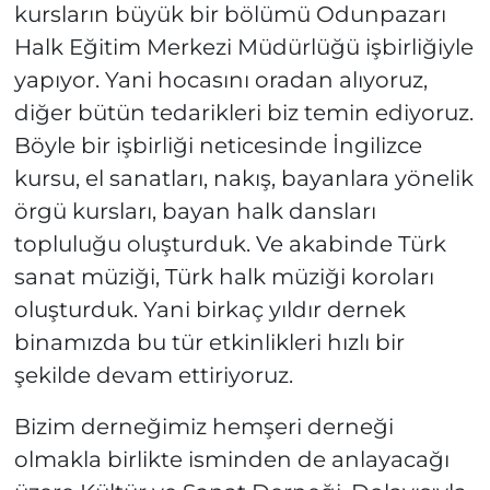
kursların büyük bir bölümü Odunpazarı
Halk Eğitim Merkezi Müdürlüğü işbirliğiyle
yapıyor. Yani hocasını oradan alıyoruz,
diğer bütün tedarikleri biz temin ediyoruz.
Böyle bir işbirliği neticesinde İngilizce
kursu, el sanatları, nakış, bayanlara yönelik
örgü kursları, bayan halk dansları
topluluğu oluşturduk. Ve akabinde Türk
sanat müziği, Türk halk müziği koroları
oluşturduk. Yani birkaç yıldır dernek
binamızda bu tür etkinlikleri hızlı bir
şekilde devam ettiriyoruz.
Bizim derneğimiz hemşeri derneği
olmakla birlikte isminden de anlayacağı