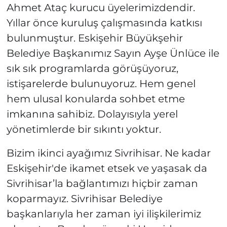
Ahmet Ataç kurucu üyelerimizdendir.
Yıllar önce kuruluş çalışmasında katkısı
bulunmuştur. Eskişehir Büyükşehir
Belediye Başkanımız Sayın Ayşe Ünlüce ile
sık sık programlarda görüşüyoruz,
istişarelerde bulunuyoruz. Hem genel
hem ulusal konularda sohbet etme
imkanına sahibiz. Dolayısıyla yerel
yönetimlerde bir sıkıntı yoktur.
Bizim ikinci ayağımız Sivrihisar. Ne kadar
Eskişehir'de ikamet etsek ve yaşasak da
Sivrihisar’la bağlantımızı hiçbir zaman
koparmayız. Sivrihisar Belediye
başkanlarıyla her zaman iyi ilişkilerimiz