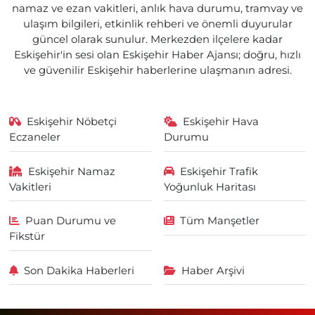
namaz ve ezan vakitleri, anlık hava durumu, tramvay ve
ulaşım bilgileri, etkinlik rehberi ve önemli duyurular
güncel olarak sunulur. Merkezden ilçelere kadar
Eskişehir'in sesi olan Eskişehir Haber Ajansı; doğru, hızlı
ve güvenilir Eskişehir haberlerine ulaşmanın adresi.
Eskişehir Nöbetçi
Eskişehir Hava
Eczaneler
Durumu
Eskişehir Namaz
Eskişehir Trafik
Vakitleri
Yoğunluk Haritası
Puan Durumu ve
Tüm Manşetler
Fikstür
Son Dakika Haberleri
Haber Arşivi