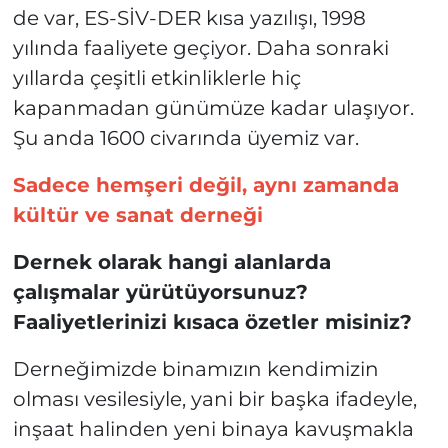
de var, ES-SİV-DER kısa yazılışı, 1998
yılında faaliyete geçiyor. Daha sonraki
yıllarda çeşitli etkinliklerle hiç
kapanmadan günümüze kadar ulaşıyor.
Şu anda 1600 civarında üyemiz var.
Sadece hemşeri değil, aynı zamanda
kültür ve sanat derneği
Dernek olarak hangi alanlarda
çalışmalar yürütüyorsunuz?
Faaliyetlerinizi kısaca özetler misiniz?
Derneğimizde binamızın kendimizin
olması vesilesiyle, yani bir başka ifadeyle,
inşaat halinden yeni binaya kavuşmakla