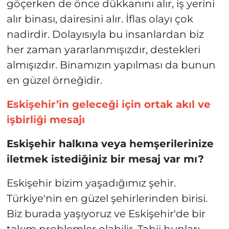
göçerken de önce dükkanını alır, iş yerini
alır binası, dairesini alır. İflas olayı çok
nadirdir. Dolayısıyla bu insanlardan biz
her zaman yararlanmışızdır, destekleri
almışızdır. Binamızın yapılması da bunun
en güzel örneğidir.
Eskişehir’in geleceği için ortak akıl ve
işbirliği mesajı
Eskişehir halkına veya hemşerilerinize
iletmek istediğiniz bir mesaj var mı?
Eskişehir bizim yaşadığımız şehir.
Türkiye'nin en güzel şehirlerinden birisi.
Biz burada yaşıyoruz ve Eskişehir'de bir