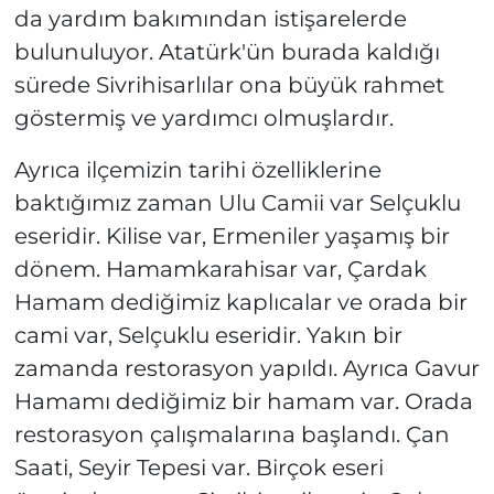
da yardım bakımından istişarelerde
bulunuluyor. Atatürk'ün burada kaldığı
sürede Sivrihisarlılar ona büyük rahmet
göstermiş ve yardımcı olmuşlardır.
Ayrıca ilçemizin tarihi özelliklerine
baktığımız zaman Ulu Camii var Selçuklu
eseridir. Kilise var, Ermeniler yaşamış bir
dönem. Hamamkarahisar var, Çardak
Hamam dediğimiz kaplıcalar ve orada bir
cami var, Selçuklu eseridir. Yakın bir
zamanda restorasyon yapıldı. Ayrıca Gavur
Hamamı dediğimiz bir hamam var. Orada
restorasyon çalışmalarına başlandı. Çan
Saati, Seyir Tepesi var. Birçok eseri