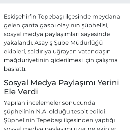
Eskişehir’in Tepebaşı ilçesinde meydana
gelen çanta gaspı olayının şüphelisi,
sosyal medya paylaşımları sayesinde
yakalandı. Asayiş Şube Müdürlüğü
ekipleri, saldırıya uğrayan vatandaşın
mağduriyetinin giderilmesi için çalışma
başlattı.
Sosyal Medya Paylaşımı Yerini
Ele Verdi
Yapılan incelemeler sonucunda
şüphelinin N.A. olduğu tespit edildi.
Şüphelinin Tepebaşı ilçesinden yaptığı
sosyal medya paylaşımı üzerine ekipler,