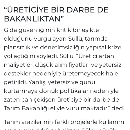
“ÜRETİCİYE BİR DARBE DE
BAKANLIKTAN”
Gıda güvenliğinin kritik bir eşikte
olduğunu vurgulayan Süllü, tarımda
plansızlık ve denetimsizliğin yapısal krize
yol açtığını söyledi. Süllü, “Üretici artan
maliyetler, düşük alım fiyatları ve yetersiz
destekler nedeniyle üretemeyecek hale
getirildi. Yanlış, yetersiz ve günü
kurtarmaya dönük politikalar nedeniyle
zaten can çekişen üreticiye bir darbe de
Tarım Bakanlığı eliyle vurulmaktadır” dedi.
Tarım arazilerinin farklı projelerle kullanım