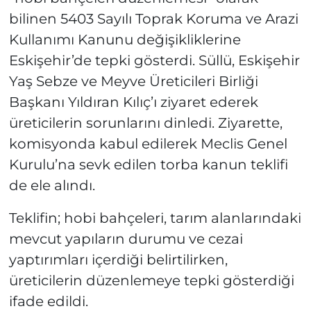
bilinen 5403 Sayılı Toprak Koruma ve Arazi
Kullanımı Kanunu değişikliklerine
Eskişehir’de tepki gösterdi. Süllü, Eskişehir
Yaş Sebze ve Meyve Üreticileri Birliği
Başkanı Yıldıran Kılıç’ı ziyaret ederek
üreticilerin sorunlarını dinledi. Ziyarette,
komisyonda kabul edilerek Meclis Genel
Kurulu’na sevk edilen torba kanun teklifi
de ele alındı.
Teklifin; hobi bahçeleri, tarım alanlarındaki
mevcut yapıların durumu ve cezai
yaptırımları içerdiği belirtilirken,
üreticilerin düzenlemeye tepki gösterdiği
ifade edildi.