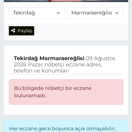
Paylaş
Tekirdağ
Marmaraereğlisi
09 Ağustos
2026 Pazar nöbetçi eczane adres,
telefon ve konumları
Bu bölgede nöbetçi bir eczane
bulunamadı.
Her eczane gece boyunca açık olmayabilir,