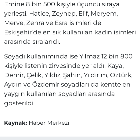
Emine 8 bin 500 kişiyle üçüncü sıraya
yerleşti. Hatice, Zeynep, Elif, Meryem,
Merve, Zehra ve Esra isimleri de
Eskişehir’de en sık kullanılan kadın isimleri
arasında sıralandı.
Soyadı kullanımında ise Yılmaz 12 bin 800
kişiyle listenin zirvesinde yer aldı. Kaya,
Demir, Çelik, Yıldız, Şahin, Yıldırım, Öztürk,
Aydın ve Özdemir soyadları da kentte en
yaygın kullanılan soyadları arasında
gösterildi.
Kaynak:
Haber Merkezi