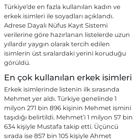
Türkiye’de en fazla kullanılan kadın ve
erkek isimleri ile soyadları açıklandı.
Adrese Dayalı Nüfus Kayıt Sistemi
verilerine göre hazırlanan listelerde uzun
yıllardır yaygın olarak tercih edilen
isimlerin üst sıralardaki yerini koruduğu
görüldü.
En çok kullanılan erkek isimleri
Erkek isimlerinde listenin ilk sırasında
Mehmet yer aldı. Türkiye genelinde 1
milyon 271 bin 896 kişinin Mehmet ismini
taşıdığı belirtildi. Mehmet’i 1 milyon 57 bin
634 kişiyle Mustafa takip etti. Üçüncü
sırada ise 857 bin 105 kişiyle Ahmet