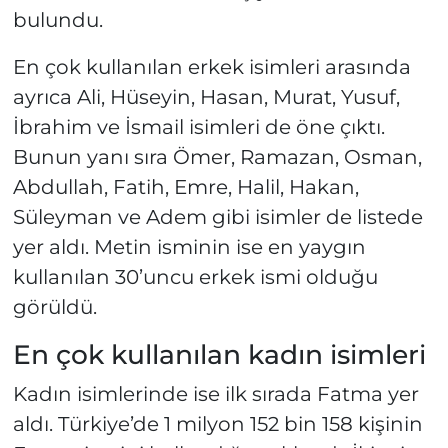
bulundu.
En çok kullanılan erkek isimleri arasında
ayrıca Ali, Hüseyin, Hasan, Murat, Yusuf,
İbrahim ve İsmail isimleri de öne çıktı.
Bunun yanı sıra Ömer, Ramazan, Osman,
Abdullah, Fatih, Emre, Halil, Hakan,
Süleyman ve Adem gibi isimler de listede
yer aldı. Metin isminin ise en yaygın
kullanılan 30’uncu erkek ismi olduğu
görüldü.
En çok kullanılan kadın isimleri
Kadın isimlerinde ise ilk sırada Fatma yer
aldı. Türkiye’de 1 milyon 152 bin 158 kişinin