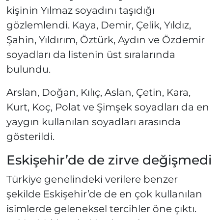
kişinin Yılmaz soyadını taşıdığı
gözlemlendi. Kaya, Demir, Çelik, Yıldız,
Şahin, Yıldırım, Öztürk, Aydın ve Özdemir
soyadları da listenin üst sıralarında
bulundu.
Arslan, Doğan, Kılıç, Aslan, Çetin, Kara,
Kurt, Koç, Polat ve Şimşek soyadları da en
yaygın kullanılan soyadları arasında
gösterildi.
Eskişehir’de de zirve değişmedi
Türkiye genelindeki verilere benzer
şekilde Eskişehir’de de en çok kullanılan
isimlerde geleneksel tercihler öne çıktı.