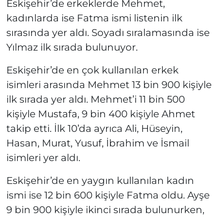
Eskişehir’de erkeklerde Mehmet,
kadınlarda ise Fatma ismi listenin ilk
sırasında yer aldı. Soyadı sıralamasında ise
Yılmaz ilk sırada bulunuyor.
Eskişehir’de en çok kullanılan erkek
isimleri arasında Mehmet 13 bin 900 kişiyle
ilk sırada yer aldı. Mehmet’i 11 bin 500
kişiyle Mustafa, 9 bin 400 kişiyle Ahmet
takip etti. İlk 10’da ayrıca Ali, Hüseyin,
Hasan, Murat, Yusuf, İbrahim ve İsmail
isimleri yer aldı.
Eskişehir’de en yaygın kullanılan kadın
ismi ise 12 bin 600 kişiyle Fatma oldu. Ayşe
9 bin 900 kişiyle ikinci sırada bulunurken,