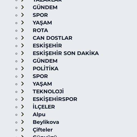
GÜNDEM
SPOR
YAŞAM
ROTA
CAN DOSTLAR
ESKİŞEHİR
ESKİŞEHİR SON DAKİKA
GÜNDEM
POLİTİKA
SPOR
YAŞAM
TEKNOLOJİ
ESKİŞEHİRSPOR
İLÇELER
Alpu
Beylikova
Çifteler