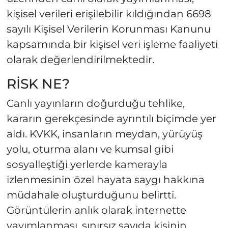
kişisel verileri erişilebilir kıldığından 6698
sayılı Kişisel Verilerin Korunması Kanunu
kapsamında bir kişisel veri işleme faaliyeti
olarak değerlendirilmektedir.
RİSK NE?
Canlı yayınların doğurduğu tehlike,
kararın gerekçesinde ayrıntılı biçimde yer
aldı. KVKK, insanların meydan, yürüyüş
yolu, oturma alanı ve kumsal gibi
sosyalleştiği yerlerde kamerayla
izlenmesinin özel hayata saygı hakkına
müdahale oluşturduğunu belirtti.
Görüntülerin anlık olarak internette
yayımlanması, sınırsız sayıda kişinin