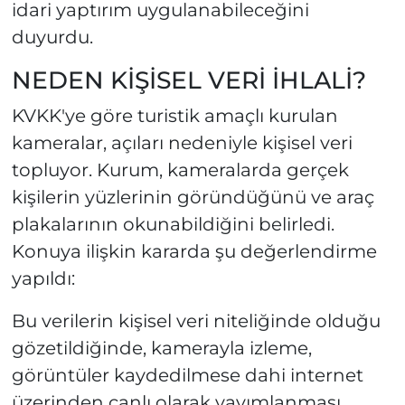
idari yaptırım uygulanabileceğini
duyurdu.
NEDEN KİŞİSEL VERİ İHLALİ?
KVKK'ye göre turistik amaçlı kurulan
kameralar, açıları nedeniyle kişisel veri
topluyor. Kurum, kameralarda gerçek
kişilerin yüzlerinin göründüğünü ve araç
plakalarının okunabildiğini belirledi.
Konuya ilişkin kararda şu değerlendirme
yapıldı:
Bu verilerin kişisel veri niteliğinde olduğu
gözetildiğinde, kamerayla izleme,
görüntüler kaydedilmese dahi internet
üzerinden canlı olarak yayımlanması,