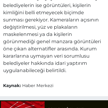
belediyelerin ise görüntüleri, kişilerin
kimliğini belli etmeyecek biçimde
sunması gerekiyor. Kameraların açısının
değiştirilmesi, yüz ve plakaların
maskelenmesi ya da kişilerin
görünmediği genel manzara görüntüleri
öne çıkan alternatifler arasında. Kurum
kararlarına uymayan veri sorumlusu
belediyeler hakkında idari yaptırım
uygulanabileceği belirtildi.
Kaynak:
Haber Merkezi