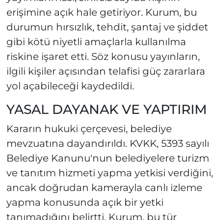
erişimine açık hale getiriyor. Kurum, bu
durumun hırsızlık, tehdit, şantaj ve şiddet
gibi kötü niyetli amaçlarla kullanılma
riskine işaret etti. Söz konusu yayınların,
ilgili kişiler açısından telafisi güç zararlara
yol açabileceği kaydedildi.
YASAL DAYANAK VE YAPTIRIM
Kararın hukuki çerçevesi, belediye
mevzuatına dayandırıldı. KVKK, 5393 sayılı
Belediye Kanunu'nun belediyelere turizm
ve tanıtım hizmeti yapma yetkisi verdiğini,
ancak doğrudan kamerayla canlı izleme
yapma konusunda açık bir yetki
tanımadığını belirtti. Kurum, bu tür