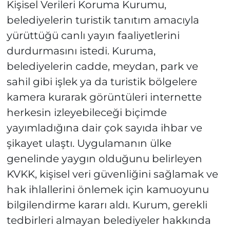
Kişisel Verileri Koruma Kurumu,
belediyelerin turistik tanıtım amacıyla
yürüttüğü canlı yayın faaliyetlerini
durdurmasını istedi. Kuruma,
belediyelerin cadde, meydan, park ve
sahil gibi işlek ya da turistik bölgelere
kamera kurarak görüntüleri internette
herkesin izleyebileceği biçimde
yayımladığına dair çok sayıda ihbar ve
şikayet ulaştı. Uygulamanın ülke
genelinde yaygın olduğunu belirleyen
KVKK, kişisel veri güvenliğini sağlamak ve
hak ihlallerini önlemek için kamuoyunu
bilgilendirme kararı aldı. Kurum, gerekli
tedbirleri almayan belediyeler hakkında