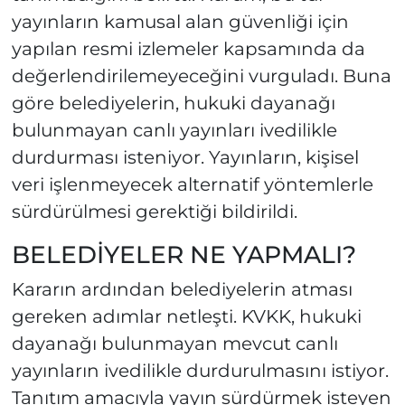
yayınların kamusal alan güvenliği için
yapılan resmi izlemeler kapsamında da
değerlendirilemeyeceğini vurguladı. Buna
göre belediyelerin, hukuki dayanağı
bulunmayan canlı yayınları ivedilikle
durdurması isteniyor. Yayınların, kişisel
veri işlenmeyecek alternatif yöntemlerle
sürdürülmesi gerektiği bildirildi.
BELEDİYELER NE YAPMALI?
Kararın ardından belediyelerin atması
gereken adımlar netleşti. KVKK, hukuki
dayanağı bulunmayan mevcut canlı
yayınların ivedilikle durdurulmasını istiyor.
Tanıtım amacıyla yayın sürdürmek isteyen