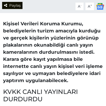
Paylaş
-
+
A
A
Kişisel Verileri Koruma Kurumu,
belediyelerin turizm amacıyla kurduğu
ve gerçek kişilerin yüzlerinin görünüp
plakalarının okunabildiği canlı yayın
kameralarının durdurulmasını istedi.
Karara göre kayıt yapılmasa bile
internette canlı yayın kişisel veri işleme
sayılıyor ve uymayan belediyelere idari
yaptırım uygulanabilecek.
KVKK CANLI YAYINLARI
DURDURDU