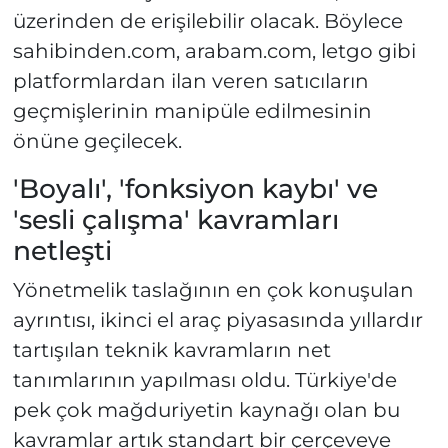
üzerinden de erişilebilir olacak. Böylece
sahibinden.com, arabam.com, letgo gibi
platformlardan ilan veren satıcıların
geçmişlerinin manipüle edilmesinin
önüne geçilecek.
'Boyalı', 'fonksiyon kaybı' ve
'sesli çalışma' kavramları
netleşti
Yönetmelik taslağının en çok konuşulan
ayrıntısı, ikinci el araç piyasasında yıllardır
tartışılan teknik kavramların net
tanımlarının yapılması oldu. Türkiye'de
pek çok mağduriyetin kaynağı olan bu
kavramlar artık standart bir çerçeveye