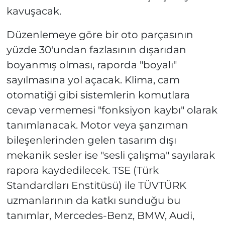
kavuşacak.
Düzenlemeye göre bir oto parçasının
yüzde 30'undan fazlasının dışarıdan
boyanmış olması, raporda "boyalı"
sayılmasına yol açacak. Klima, cam
otomatiği gibi sistemlerin komutlara
cevap vermemesi "fonksiyon kaybı" olarak
tanımlanacak. Motor veya şanzıman
bileşenlerinden gelen tasarım dışı
mekanik sesler ise "sesli çalışma" sayılarak
rapora kaydedilecek. TSE (Türk
Standardları Enstitüsü) ile TÜVTÜRK
uzmanlarının da katkı sunduğu bu
tanımlar, Mercedes-Benz, BMW, Audi,