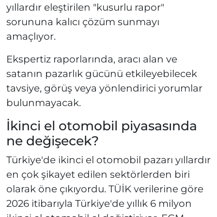
yıllardır eleştirilen "kusurlu rapor"
sorununa kalıcı çözüm sunmayı
amaçlıyor.
Ekspertiz raporlarında, aracı alan ve
satanın pazarlık gücünü etkileyebilecek
tavsiye, görüş veya yönlendirici yorumlar
bulunmayacak.
İkinci el otomobil piyasasında
ne değişecek?
Türkiye'de ikinci el otomobil pazarı yıllardır
en çok şikayet edilen sektörlerden biri
olarak öne çıkıyordu. TÜİK verilerine göre
2026 itibarıyla Türkiye'de yıllık 6 milyon