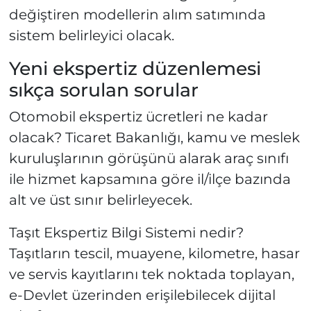
değiştiren modellerin alım satımında
sistem belirleyici olacak.
Yeni ekspertiz düzenlemesi
sıkça sorulan sorular
Otomobil ekspertiz ücretleri ne kadar
olacak? Ticaret Bakanlığı, kamu ve meslek
kuruluşlarının görüşünü alarak araç sınıfı
ile hizmet kapsamına göre il/ilçe bazında
alt ve üst sınır belirleyecek.
Taşıt Ekspertiz Bilgi Sistemi nedir?
Taşıtların tescil, muayene, kilometre, hasar
ve servis kayıtlarını tek noktada toplayan,
e-Devlet üzerinden erişilebilecek dijital