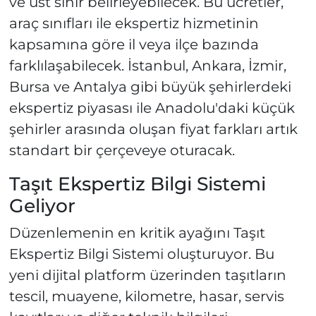
ve üst sınır belirleyebilecek. Bu ücretler,
araç sınıfları ile ekspertiz hizmetinin
kapsamına göre il veya ilçe bazında
farklılaşabilecek. İstanbul, Ankara, İzmir,
Bursa ve Antalya gibi büyük şehirlerdeki
ekspertiz piyasası ile Anadolu'daki küçük
şehirler arasında oluşan fiyat farkları artık
standart bir çerçeveye oturacak.
Taşıt Ekspertiz Bilgi Sistemi
Geliyor
Düzenlemenin en kritik ayağını Taşıt
Ekspertiz Bilgi Sistemi oluşturuyor. Bu
yeni dijital platform üzerinden taşıtların
tescil, muayene, kilometre, hasar, servis