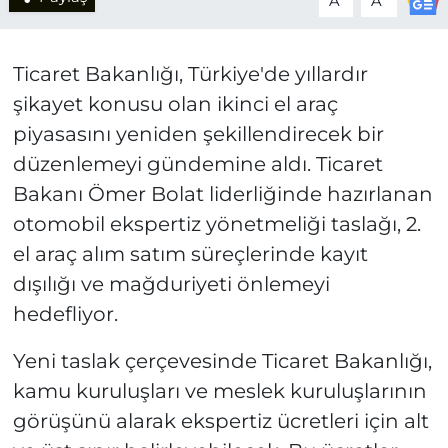
A
A
Ticaret Bakanlığı, Türkiye'de yıllardır
şikayet konusu olan ikinci el araç
piyasasını yeniden şekillendirecek bir
düzenlemeyi gündemine aldı. Ticaret
Bakanı Ömer Bolat liderliğinde hazırlanan
otomobil ekspertiz yönetmeliği taslağı, 2.
el araç alım satım süreçlerinde kayıt
dışılığı ve mağduriyeti önlemeyi
hedefliyor.
Yeni taslak çerçevesinde Ticaret Bakanlığı,
kamu kuruluşları ve meslek kuruluşlarının
görüşünü alarak ekspertiz ücretleri için alt