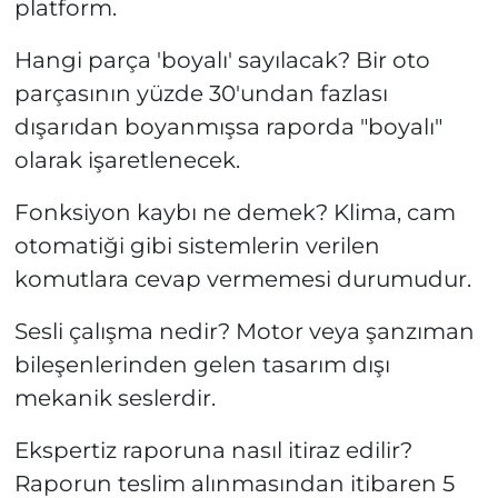
platform.
Hangi parça 'boyalı' sayılacak? Bir oto
parçasının yüzde 30'undan fazlası
dışarıdan boyanmışsa raporda "boyalı"
olarak işaretlenecek.
Fonksiyon kaybı ne demek? Klima, cam
otomatiği gibi sistemlerin verilen
komutlara cevap vermemesi durumudur.
Sesli çalışma nedir? Motor veya şanzıman
bileşenlerinden gelen tasarım dışı
mekanik seslerdir.
Ekspertiz raporuna nasıl itiraz edilir?
Raporun teslim alınmasından itibaren 5