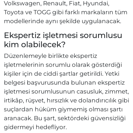
Volkswagen, Renault, Fiat, Hyundai,
Toyota ve TOGG gibi farklı markaların tüm
modellerinde aynı şekilde uygulanacak.
Ekspertiz işletmesi sorumlusu
kim olabilecek?
Düzenlemeyle birlikte ekspertiz
işletmelerinin sorumlu olarak gösterdiği
kişiler için de ciddi şartlar getirildi. Yetki
belgesi başvurusunda bulunan ekspertiz
işletmesi sorumlusunun casusluk, zimmet,
irtikâp, rüşvet, hırsızlık ve dolandırıcılık gibi
suçlardan hüküm giymemiş olması şartı
aranacak. Bu şart, sektördeki güvensizliği
gidermeyi hedefliyor.