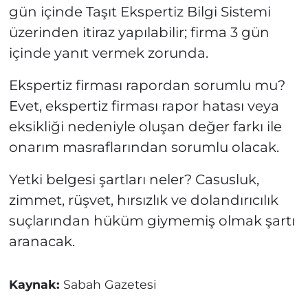
gün içinde Taşıt Ekspertiz Bilgi Sistemi
üzerinden itiraz yapılabilir; firma 3 gün
içinde yanıt vermek zorunda.
Ekspertiz firması rapordan sorumlu mu?
Evet, ekspertiz firması rapor hatası veya
eksikliği nedeniyle oluşan değer farkı ile
onarım masraflarından sorumlu olacak.
Yetki belgesi şartları neler? Casusluk,
zimmet, rüşvet, hırsızlık ve dolandırıcılık
suçlarından hüküm giymemiş olmak şartı
aranacak.
Kaynak:
Sabah Gazetesi