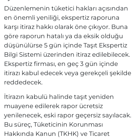
Düzenlemenin tüketici hakları açısından
en önemli yeniliği, ekspertiz raporuna
karşı itiraz hakkı olarak öne çıkıyor. Buna
göre raporun hatalı ya da eksik olduğu
düşünülürse 5 gün içinde Taşıt Ekspertiz
Bilgi Sistemi üzerinden itiraz edilebilecek.
Ekspertiz firması, en geç 3 gün içinde
itirazı kabul edecek veya gerekçeli şekilde
reddedecek.
İtirazın kabulü halinde taşıt yeniden
muayene edilerek rapor ücretsiz
yenilenecek, eski rapor geçersiz sayılacak.
Bu süreç, Tüketicinin Korunması
Hakkında Kanun (TKHK) ve Ticaret