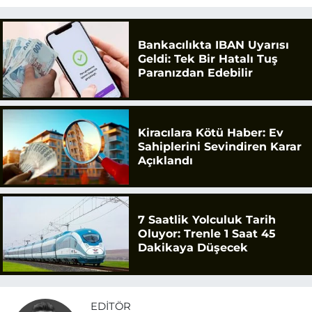
Bankacılıkta IBAN Uyarısı
Geldi: Tek Bir Hatalı Tuş
Paranızdan Edebilir
Kiracılara Kötü Haber: Ev
Sahiplerini Sevindiren Karar
Açıklandı
7 Saatlik Yolculuk Tarih
Oluyor: Trenle 1 Saat 45
Dakikaya Düşecek
EDITÖR