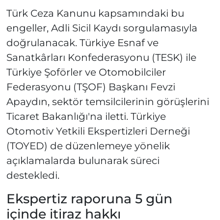
Türk Ceza Kanunu kapsamındaki bu
engeller, Adli Sicil Kaydı sorgulamasıyla
doğrulanacak. Türkiye Esnaf ve
Sanatkârları Konfederasyonu (TESK) ile
Türkiye Şoförler ve Otomobilciler
Federasyonu (TŞOF) Başkanı Fevzi
Apaydın, sektör temsilcilerinin görüşlerini
Ticaret Bakanlığı'na iletti. Türkiye
Otomotiv Yetkili Ekspertizleri Derneği
(TOYED) de düzenlemeye yönelik
açıklamalarda bulunarak süreci
destekledi.
Ekspertiz raporuna 5 gün
içinde itiraz hakkı