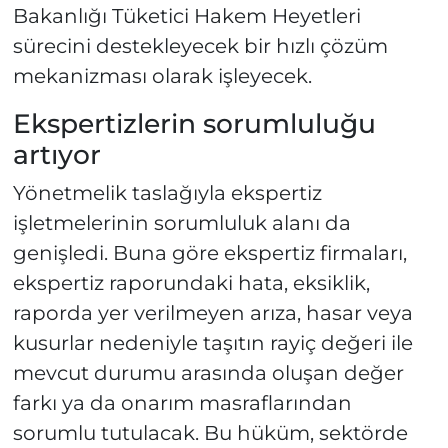
Bakanlığı Tüketici Hakem Heyetleri
sürecini destekleyecek bir hızlı çözüm
mekanizması olarak işleyecek.
Ekspertizlerin sorumluluğu
artıyor
Yönetmelik taslağıyla ekspertiz
işletmelerinin sorumluluk alanı da
genişledi. Buna göre ekspertiz firmaları,
ekspertiz raporundaki hata, eksiklik,
raporda yer verilmeyen arıza, hasar veya
kusurlar nedeniyle taşıtın rayiç değeri ile
mevcut durumu arasında oluşan değer
farkı ya da onarım masraflarından
sorumlu tutulacak. Bu hüküm, sektörde